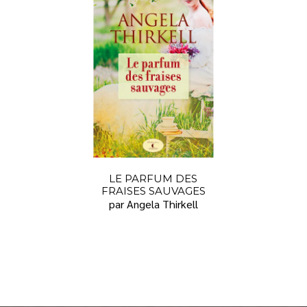
LE PARFUM DES
FRAISES SAUVAGES
par Angela Thirkell