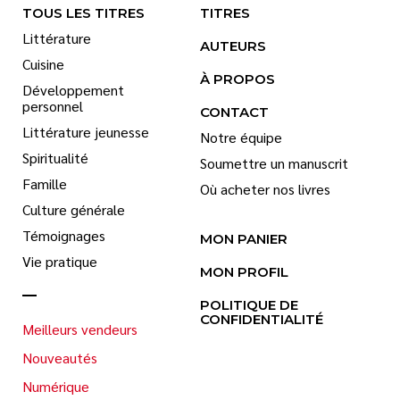
TOUS LES TITRES
TITRES
Littérature
AUTEURS
Cuisine
À PROPOS
Développement
personnel
CONTACT
Littérature jeunesse
Notre équipe
Spiritualité
Soumettre un manuscrit
Famille
Où acheter nos livres
Culture générale
Témoignages
MON PANIER
Vie pratique
MON PROFIL
POLITIQUE DE
CONFIDENTIALITÉ
Meilleurs vendeurs
Nouveautés
Numérique