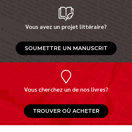
Vous avez un projet littéraire?
SOUMETTRE UN MANUSCRIT
Vous cherchez un de nos livres?
TROUVER OÙ ACHETER