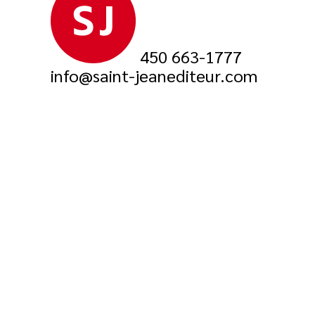
450 663-1777
info@saint-jeanediteur.com