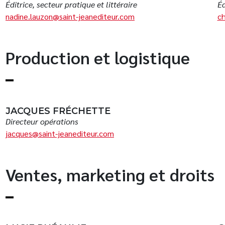
Éditrice, secteur pratique et littéraire
Éd
nadine.lauzon@saint-jeanediteur.com
ch
Production et logistique
JACQUES FRÉCHETTE
Directeur opérations
jacques@saint-jeanediteur.com
Ventes, marketing et droits