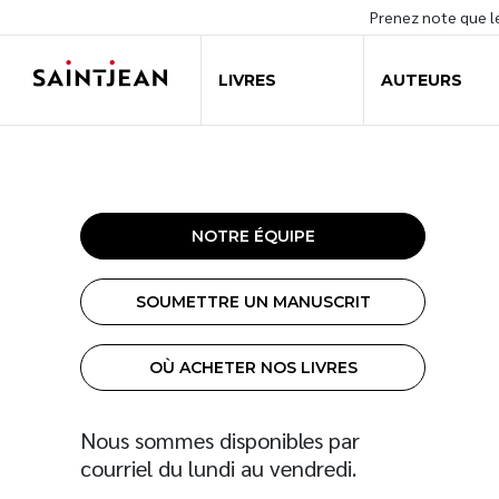
Prenez note que 
LIVRES
AUTEURS
NOTRE ÉQUIPE
SOUMETTRE UN MANUSCRIT
OÙ ACHETER NOS LIVRES
Nous sommes disponibles par
courriel du lundi au vendredi.