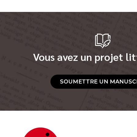
Vous avez un projet lit
SOUMETTRE UN MANUSC