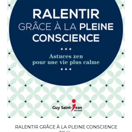
RALENTIR GRÂCE À LA PLEINE CONSCIENCE