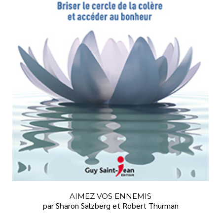
AIMEZ VOS ENNEMIS
par Sharon Salzberg et Robert Thurman