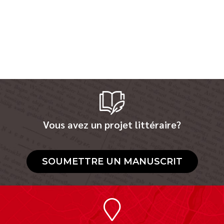
Vous avez un projet littéraire?
SOUMETTRE UN MANUSCRIT