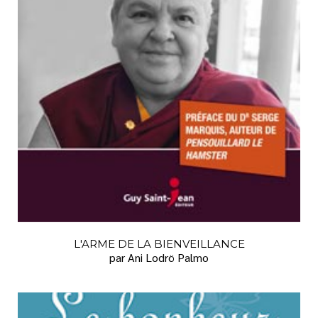
L'ARME DE LA BIENVEILLANCE
par Ani Lodrö Palmo