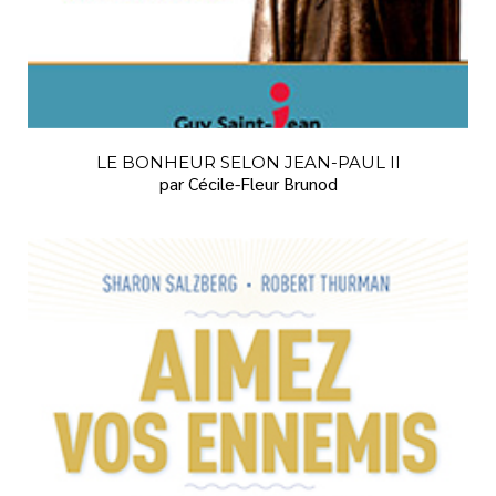
LE BONHEUR SELON JEAN-PAUL II
par Cécile-Fleur Brunod