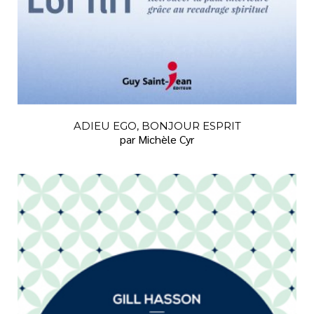
ADIEU EGO, BONJOUR ESPRIT
par Michèle Cyr