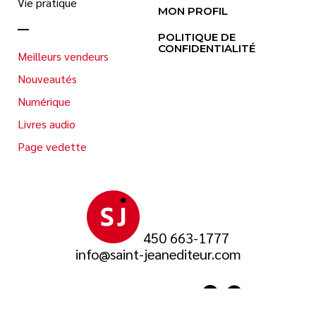
Vie pratique
MON PROFIL
POLITIQUE DE
CONFIDENTIALITÉ
Meilleurs vendeurs
Nouveautés
Numérique
Livres audio
Page vedette
450 663-1777
info@saint-jeanediteur.com
SUIVEZ-NOUS SUR