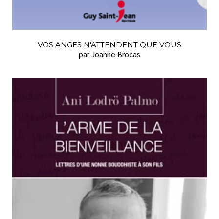
VOS ANGES N'ATTENDENT QUE VOUS
par Joanne Brocas