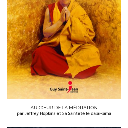
VIE PRATIQUE
AU CŒUR DE LA MÉDITATION
par Jeffrey Hopkins et Sa Sainteté le dalaï-lama