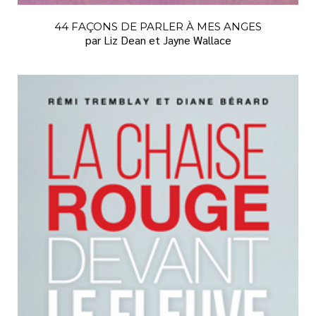
44 FAÇONS DE PARLER À MES ANGES
par Liz Dean et Jayne Wallace