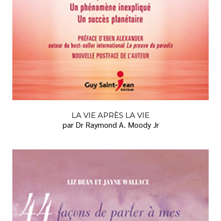
LA VIE APRÈS LA VIE
par Dr Raymond A. Moody Jr