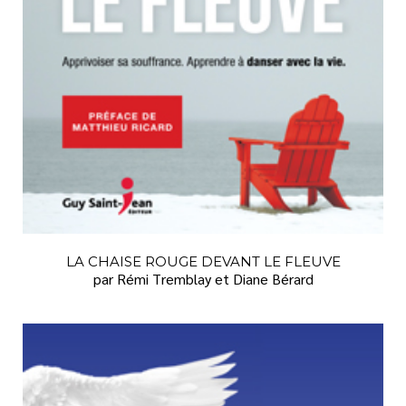
LA CHAISE ROUGE DEVANT LE FLEUVE
par Rémi Tremblay et Diane Bérard