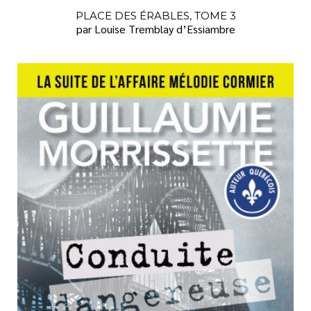
PLACE DES ÉRABLES, TOME 3
par Louise Tremblay d’Essiambre