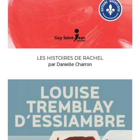
LES HISTOIRES DE RACHEL
par Danielle Charron