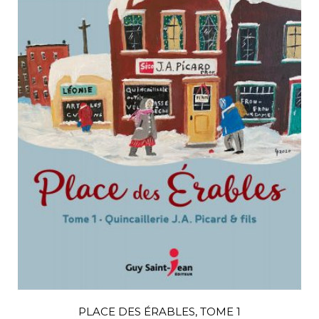
PLACE DES ÉRABLES, TOME 1