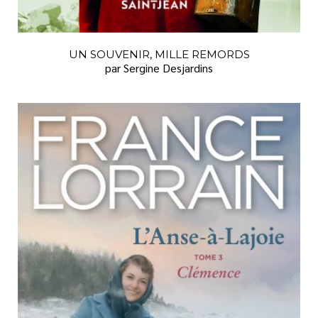
UN SOUVENIR, MILLE REMORDS
par Sergine Desjardins