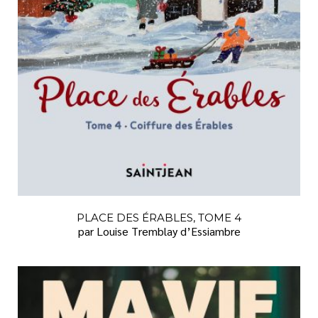
PLACE DES ÉRABLES, TOME 4
par Louise Tremblay d’Essiambre