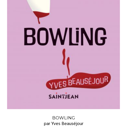
BOWLING
par Yves Beauséjour