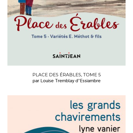
PLACE DES ÉRABLES, TOME 5
par Louise Tremblay d’Essiambre