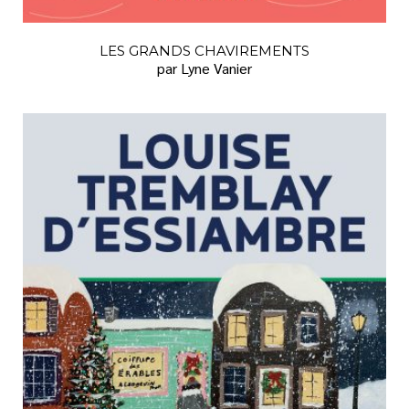
LES GRANDS CHAVIREMENTS
par Lyne Vanier