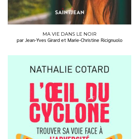
MA VIE DANS LE NOIR
par Jean-Yves Girard et Marie-Christine Ricignuolo