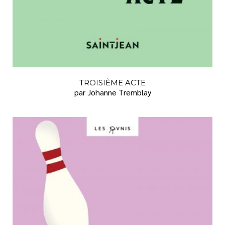
TROISIÈME ACTE
par Johanne Tremblay