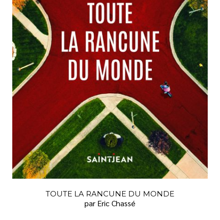
VIE PRATIQUE
TOUTE LA RANCUNE DU MONDE
par Eric Chassé