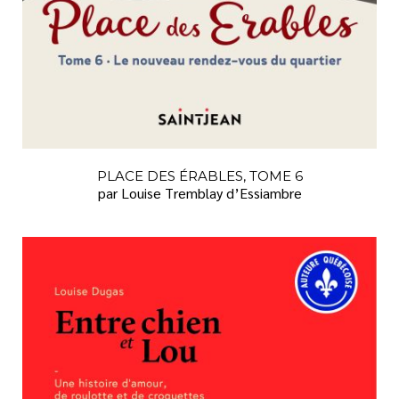
PLACE DES ÉRABLES, TOME 6
par Louise Tremblay d’Essiambre