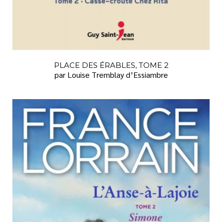
PLACE DES ÉRABLES, TOME 2
par Louise Tremblay d’Essiambre