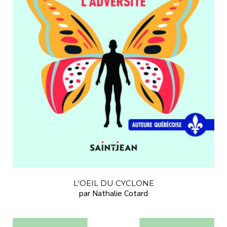
L'OEIL DU CYCLONE
par Nathalie Cotard