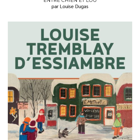
ENTRE CHIEN ET LOU
par Louise Dugas