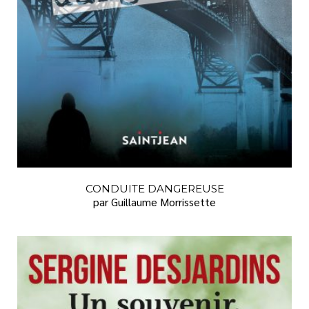
CONDUITE DANGEREUSE
par Guillaume Morrissette