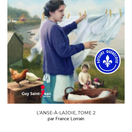
L'ANSE-À-LAJOIE, TOME 2
par France Lorrain