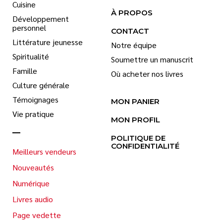
Cuisine
À PROPOS
Développement
personnel
CONTACT
Littérature jeunesse
Notre équipe
Spiritualité
Soumettre un manuscrit
Famille
Où acheter nos livres
Culture générale
Témoignages
MON PANIER
Vie pratique
MON PROFIL
POLITIQUE DE
CONFIDENTIALITÉ
Meilleurs vendeurs
Nouveautés
Numérique
Livres audio
Page vedette