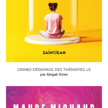
GRAND DÉRAPAGE DES THÉRAPIES, LE
par Abigail Shrier