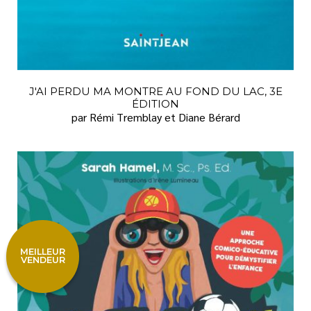
J'AI PERDU MA MONTRE AU FOND DU LAC, 3E
ÉDITION
par Rémi Tremblay et Diane Bérard
MEILLEUR
VENDEUR