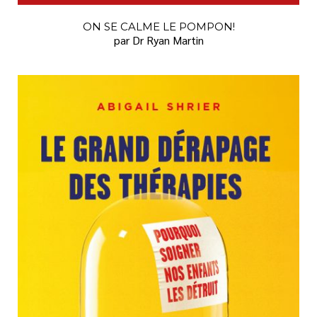
ON SE CALME LE POMPON!
par Dr Ryan Martin