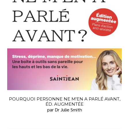
POURQUOI PERSONNE NE M'EN A PARLÉ AVANT,
ÉD. AUGMENTÉE
par Dr Julie Smith