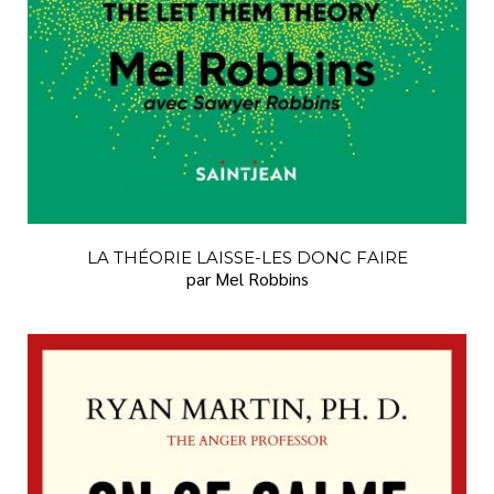
LA THÉORIE LAISSE-LES DONC FAIRE
par Mel Robbins