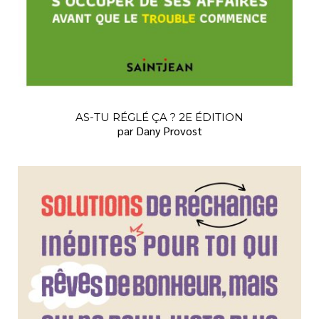
AS-TU RÉGLÉ ÇA ? 2E ÉDITION
par Dany Provost