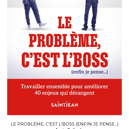
LE PROBLÈME, C'EST L'BOSS (ENFIN JE PENSE...)