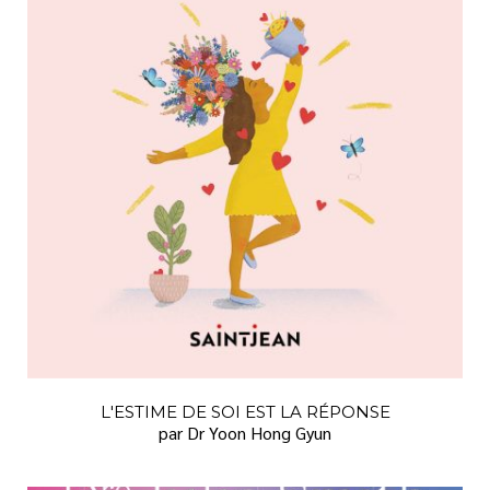
VIE PRATIQUE
L'ESTIME DE SOI EST LA RÉPONSE
par Dr Yoon Hong Gyun