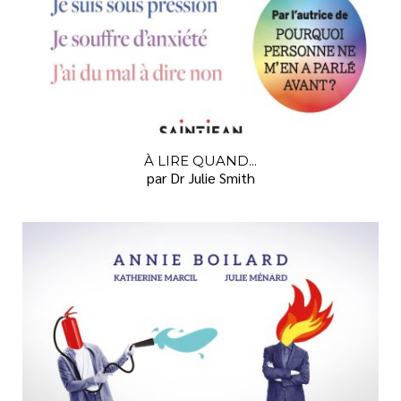
À LIRE QUAND...
par Dr Julie Smith