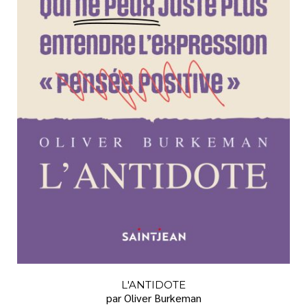
L'ANTIDOTE
par Oliver Burkeman