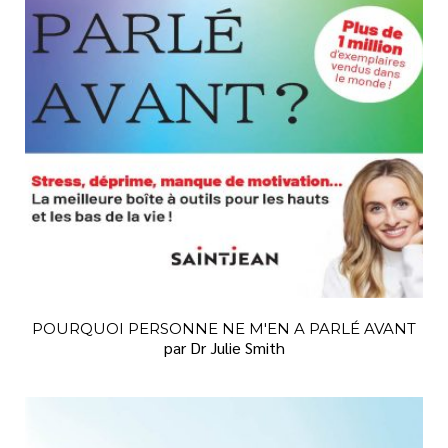
POURQUOI PERSONNE NE M'EN A PARLÉ AVANT
par Dr Julie Smith