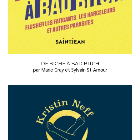
DE BICHE À BAD BITCH
par Marie Gray et Sylvain St-Amour