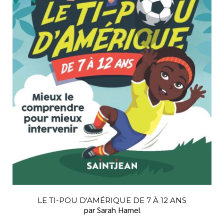
LE TI-POU D'AMÉRIQUE DE 7 À 12 ANS
par Sarah Hamel