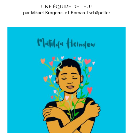
UNE ÉQUIPE DE FEU !
par Mikael Krogerus et Roman Tschäpeller