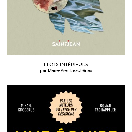
FLOTS INTÉRIEURS
par Marie-Pier Deschênes