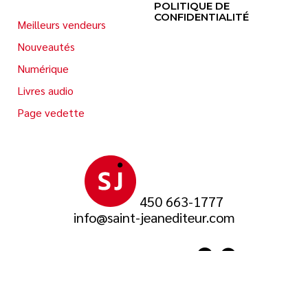
POLITIQUE DE
CONFIDENTIALITÉ
Meilleurs vendeurs
Nouveautés
Numérique
Livres audio
Page vedette
450 663-1777
info@saint-jeanediteur.com
SUIVEZ-NOUS SUR
© 2026 Saint-Jean Éditeur