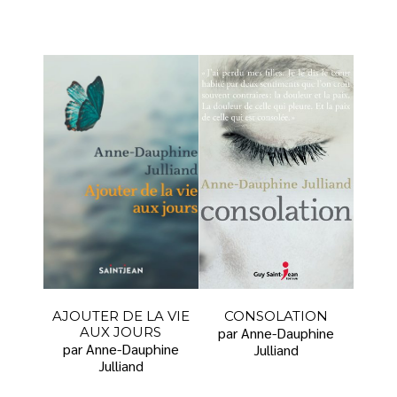
AJOUTER DE LA VIE
CONSOLATION
AUX JOURS
par Anne-Dauphine
par Anne-Dauphine
Julliand
Julliand