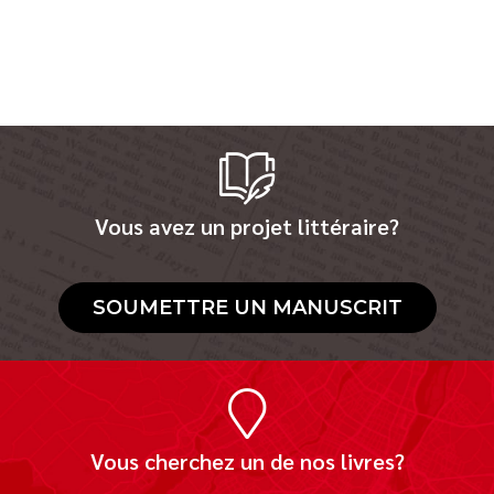
Vous avez un projet littéraire?
SOUMETTRE UN MANUSCRIT
Vous cherchez un de nos livres?