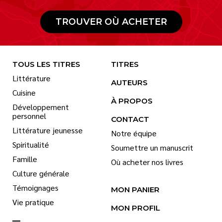
TROUVER OÙ ACHETER
TOUS LES TITRES
TITRES
Littérature
AUTEURS
Cuisine
À PROPOS
Développement
personnel
CONTACT
Littérature jeunesse
Notre équipe
Spiritualité
Soumettre un manuscrit
Famille
Où acheter nos livres
Culture générale
Témoignages
MON PANIER
Vie pratique
MON PROFIL