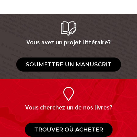
Vous avez un projet littéraire?
SOUMETTRE UN MANUSCRIT
Vous cherchez un de nos livres?
TROUVER OÙ ACHETER