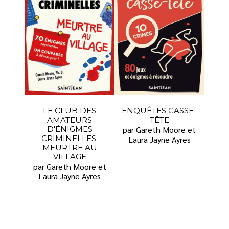
LE CLUB DES
ENQUÊTES CASSE-
AMATEURS
TÊTE
D'ÉNIGMES
par Gareth Moore et
CRIMINELLES.
Laura Jayne Ayres
MEURTRE AU
VILLAGE
par Gareth Moore et
Laura Jayne Ayres