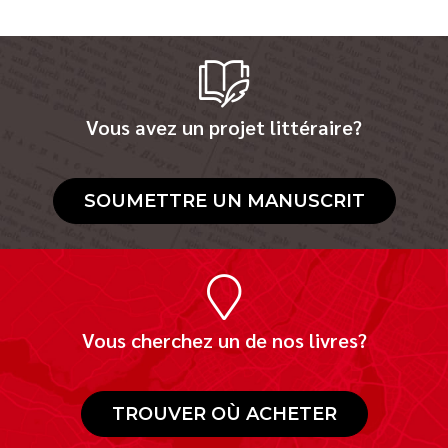
Vous avez un projet littéraire?
SOUMETTRE UN MANUSCRIT
Vous cherchez un de nos livres?
TROUVER OÙ ACHETER