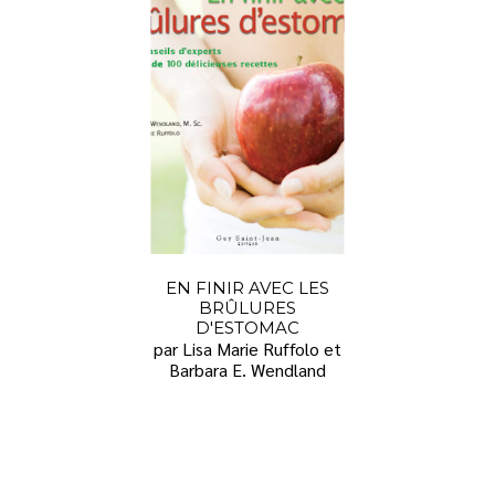
EN FINIR AVEC LES
BRÛLURES
D'ESTOMAC
par Lisa Marie Ruffolo et
Barbara E. Wendland