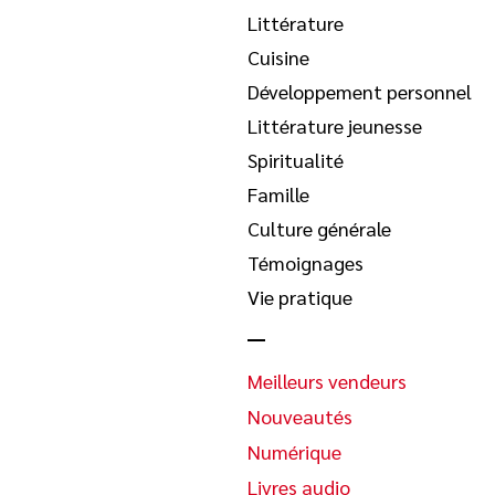
Littérature
Cuisine
Développement personnel
Littérature jeunesse
Spiritualité
Famille
Culture générale
Témoignages
Vie pratique
Meilleurs vendeurs
Nouveautés
Numérique
Livres audio