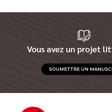
Vous avez un projet lit
SOUMETTRE UN MANUSC