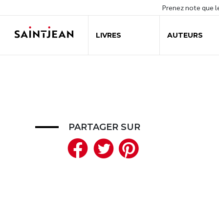
Prenez note que 
LIVRES
AUTEURS
PARTAGER SUR
Facebook
Twitter
Pinteres