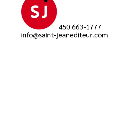
450 663-1777
info@saint-jeanediteur.com