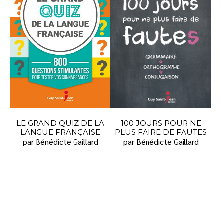
LE GRAND QUIZ DE LA
100 JOURS POUR NE
LANGUE FRANÇAISE
PLUS FAIRE DE FAUTES
par Bénédicte Gaillard
par Bénédicte Gaillard