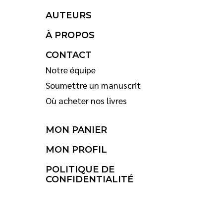
AUTEURS
À PROPOS
CONTACT
Notre équipe
Soumettre un manuscrit
Où acheter nos livres
MON PANIER
MON PROFIL
POLITIQUE DE
CONFIDENTIALITÉ