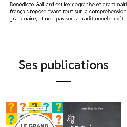
Bénédicte Gaillard est lexicographe et gramma
français repose avant tout sur la compréhension 
grammaire, et non pas sur la traditionnelle mét
Ses publications