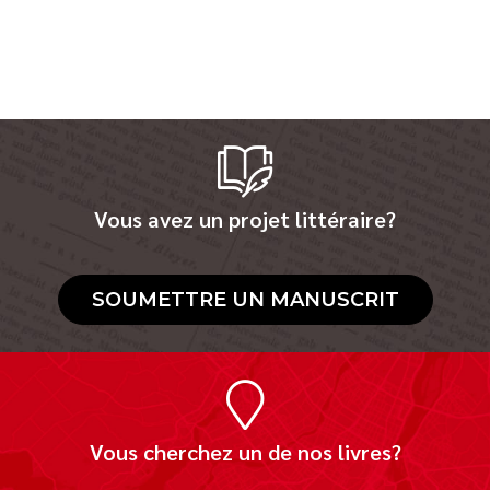
Vous avez un projet littéraire?
SOUMETTRE UN MANUSCRIT
Vous cherchez un de nos livres?