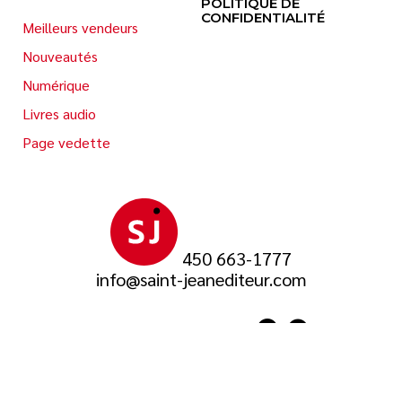
POLITIQUE DE
CONFIDENTIALITÉ
Meilleurs vendeurs
Nouveautés
Numérique
Livres audio
Page vedette
450 663-1777
info@saint-jeanediteur.com
SUIVEZ-NOUS SUR
© 2026 Saint-Jean Éditeur