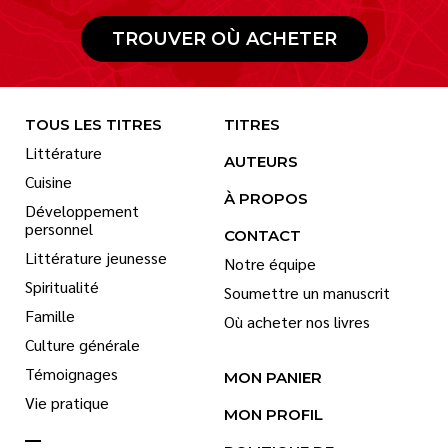
TROUVER OÙ ACHETER
TOUS LES TITRES
TITRES
Littérature
AUTEURS
Cuisine
À PROPOS
Développement
personnel
CONTACT
Littérature jeunesse
Notre équipe
Spiritualité
Soumettre un manuscrit
Famille
Où acheter nos livres
Culture générale
Témoignages
MON PANIER
Vie pratique
MON PROFIL