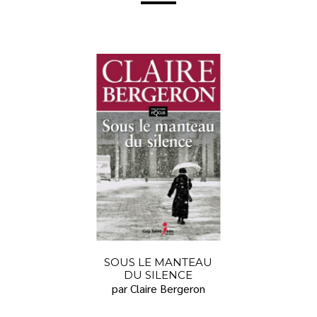
SOUS LE MANTEAU
DU SILENCE
par Claire Bergeron