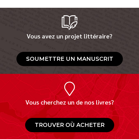
Vous avez un projet littéraire?
SOUMETTRE UN MANUSCRIT
Vous cherchez un de nos livres?
TROUVER OÙ ACHETER