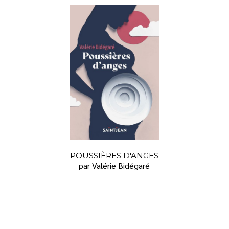
POUSSIÈRES D'ANGES
par Valérie Bidégaré