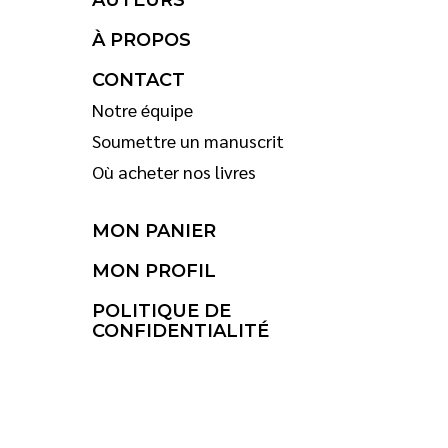
AUTEURS
À PROPOS
CONTACT
Notre équipe
Soumettre un manuscrit
Où acheter nos livres
MON PANIER
MON PROFIL
POLITIQUE DE
CONFIDENTIALITÉ