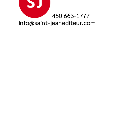
450 663-1777
info@saint-jeanediteur.com