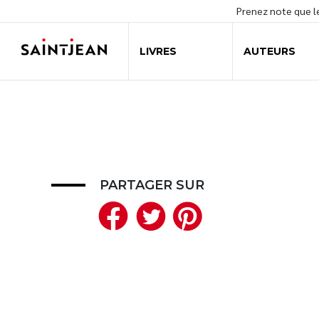
Prenez note que 
LIVRES
AUTEURS
PARTAGER SUR
Facebook
Twitter
Pinteres