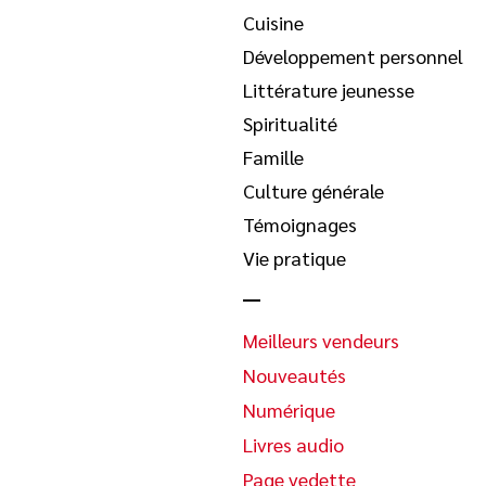
Cuisine
Développement personnel
Littérature jeunesse
Spiritualité
Famille
Culture générale
Témoignages
Vie pratique
Meilleurs vendeurs
Nouveautés
Numérique
Livres audio
Page vedette