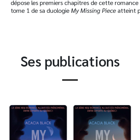
dépose les premiers chapitres de cette romance 
tome 1 de sa duologie
My Missing Piece
atteint p
Ses publications