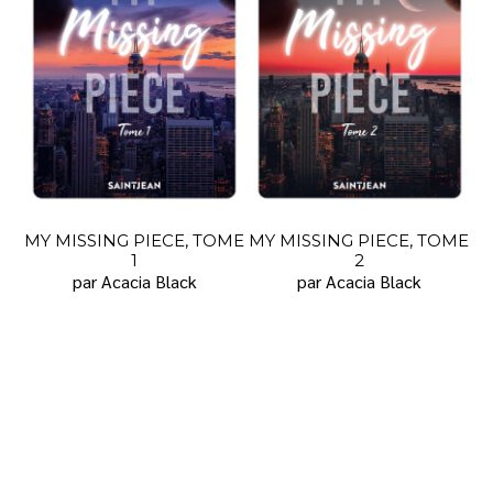
MY MISSING PIECE, TOME
MY MISSING PIECE, TOME
1
2
par Acacia Black
par Acacia Black