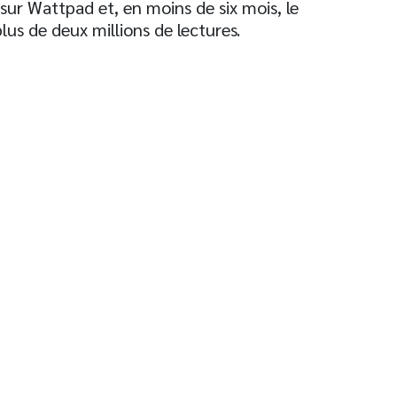
sur Wattpad et, en moins de six mois, le
lus de deux millions de lectures.