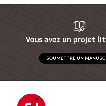
Vous avez un projet lit
SOUMETTRE UN MANUSC