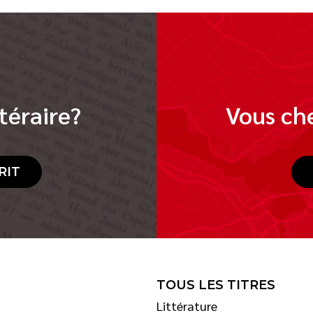
téraire?
Vous che
RIT
TOUS LES TITRES
Littérature