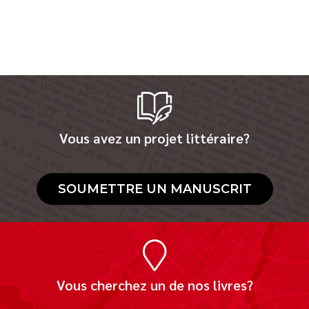
Vous avez un projet littéraire?
SOUMETTRE UN MANUSCRIT
Vous cherchez un de nos livres?