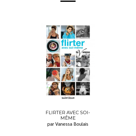
FLIRTER AVEC SOI-
MÊME
par Vanessa Boulais