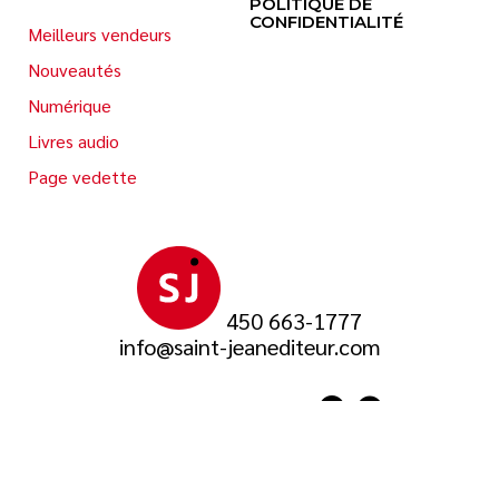
POLITIQUE DE
CONFIDENTIALITÉ
Meilleurs vendeurs
Nouveautés
Numérique
Livres audio
Page vedette
450 663-1777
info@saint-jeanediteur.com
SUIVEZ-NOUS SUR
© 2026 Saint-Jean Éditeur