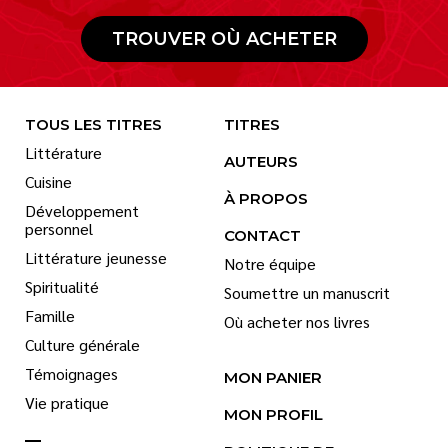
TROUVER OÙ ACHETER
TOUS LES TITRES
TITRES
Littérature
AUTEURS
Cuisine
À PROPOS
Développement
personnel
CONTACT
Littérature jeunesse
Notre équipe
Spiritualité
Soumettre un manuscrit
Famille
Où acheter nos livres
Culture générale
Témoignages
MON PANIER
Vie pratique
MON PROFIL