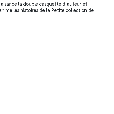
 aisance la double casquette d’auteur et
l anime les histoires de la Petite collection de