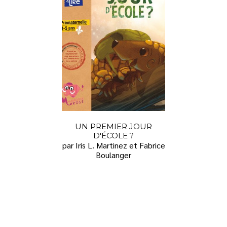
UN PREMIER JOUR
D'ÉCOLE ?
par Iris L. Martinez et Fabrice
Boulanger