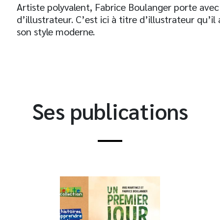
Artiste polyvalent, Fabrice Boulanger porte avec
d’illustrateur. C’est ici à titre d’illustrateur qu’i
son style moderne.
Ses publications