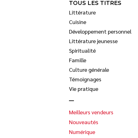
TOUS LES TITRES
Littérature
Cuisine
Développement personnel
Littérature jeunesse
Spiritualité
Famille
Culture générale
Témoignages
Vie pratique
Meilleurs vendeurs
Nouveautés
Numérique