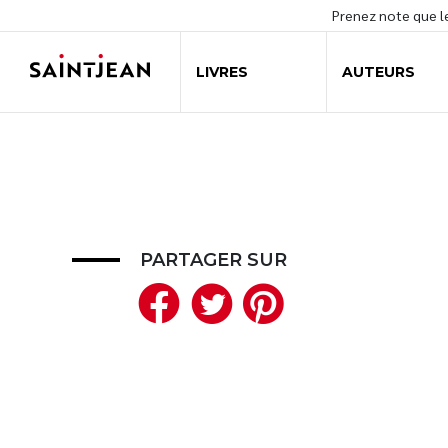
Prenez note que 
LIVRES
AUTEURS
PARTAGER SUR
Facebook
Twitter
Pinteres