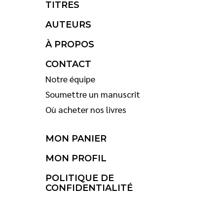
TITRES
AUTEURS
À PROPOS
CONTACT
Notre équipe
Soumettre un manuscrit
Où acheter nos livres
MON PANIER
MON PROFIL
POLITIQUE DE
CONFIDENTIALITÉ