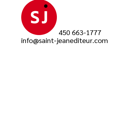
450 663-1777
info@saint-jeanediteur.com