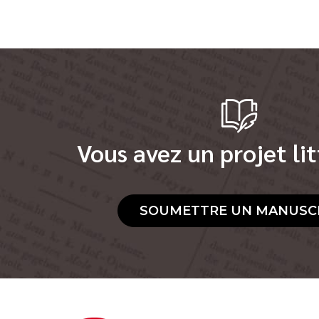
Vous avez un projet lit
SOUMETTRE UN MANUSC