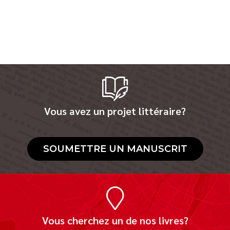
Vous avez un projet littéraire?
SOUMETTRE UN MANUSCRIT
Vous cherchez un de nos livres?