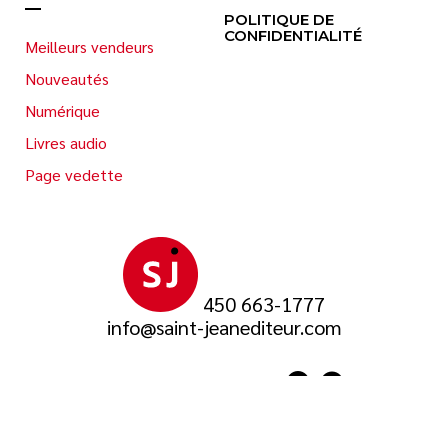
POLITIQUE DE
CONFIDENTIALITÉ
Meilleurs vendeurs
Nouveautés
Numérique
Livres audio
Page vedette
450 663-1777
info@saint-jeanediteur.com
SUIVEZ-NOUS SUR
© 2026 Saint-Jean Éditeur