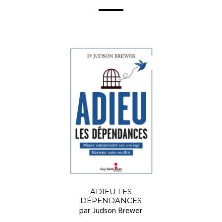
ADIEU LES
DÉPENDANCES
par Judson Brewer