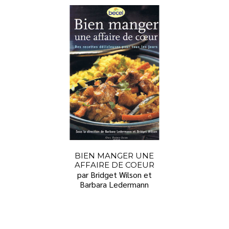
BIEN MANGER UNE
AFFAIRE DE COEUR
par Bridget Wilson et
Barbara Ledermann