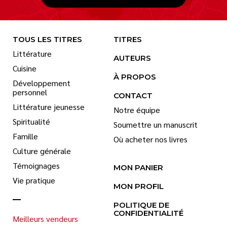
TOUS LES TITRES
TITRES
Littérature
AUTEURS
Cuisine
À PROPOS
Développement
personnel
CONTACT
Littérature jeunesse
Notre équipe
Spiritualité
Soumettre un manuscrit
Famille
Où acheter nos livres
Culture générale
Témoignages
MON PANIER
Vie pratique
MON PROFIL
POLITIQUE DE
CONFIDENTIALITÉ
Meilleurs vendeurs