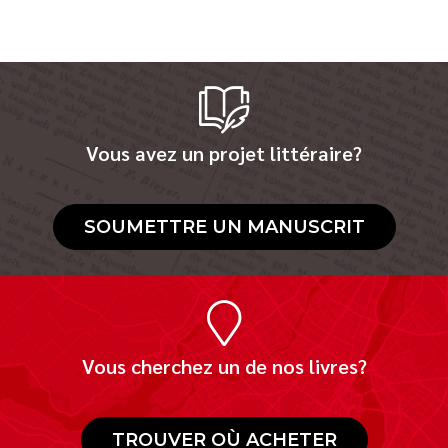
Vous avez un projet littéraire?
SOUMETTRE UN MANUSCRIT
Vous cherchez un de nos livres?
TROUVER OÙ ACHETER