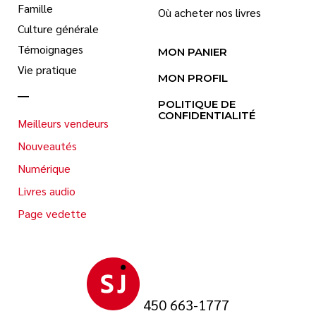
Famille
Où acheter nos livres
Culture générale
Témoignages
MON PANIER
Vie pratique
MON PROFIL
POLITIQUE DE
CONFIDENTIALITÉ
Meilleurs vendeurs
Nouveautés
Numérique
Livres audio
Page vedette
450 663-1777