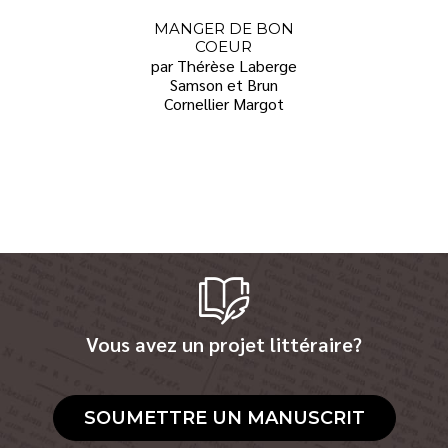
MANGER DE BON
COEUR
par Thérèse Laberge
Samson et Brun
Cornellier Margot
Vous avez un projet littéraire?
SOUMETTRE UN MANUSCRIT