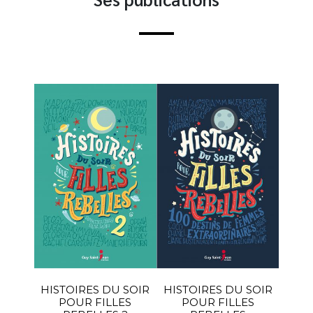
HISTOIRES DU SOIR
HISTOIRES DU SOIR
POUR FILLES
POUR FILLES