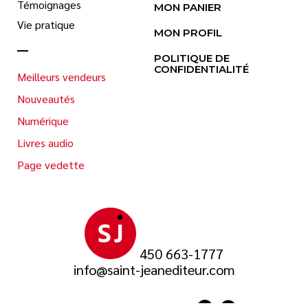
Témoignages
MON PANIER
Vie pratique
MON PROFIL
POLITIQUE DE
CONFIDENTIALITÉ
Meilleurs vendeurs
Nouveautés
Numérique
Livres audio
Page vedette
450 663-1777
info@saint-jeanediteur.com