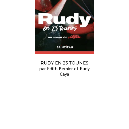
RUDY EN 23 TOUNES
par Edith Bernier et Rudy
Caya