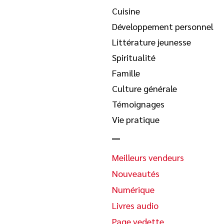
Cuisine
Développement personnel
Littérature jeunesse
Spiritualité
Famille
Culture générale
Témoignages
Vie pratique
Meilleurs vendeurs
Nouveautés
Numérique
Livres audio
Page vedette