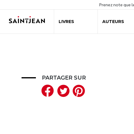
Prenez note que 
LIVRES
AUTEURS
PARTAGER SUR
Facebook
Twitter
Pinteres