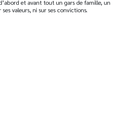
d’abord et avant tout un gars de famille, un
ses valeurs, ni sur ses convictions.