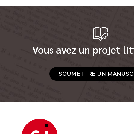
Vous avez un projet lit
SOUMETTRE UN MANUSC