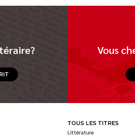
téraire?
Vous che
RIT
TOUS LES TITRES
Littérature