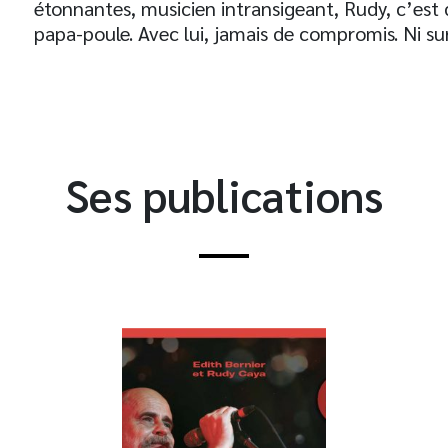
étonnantes, musicien intransigeant, Rudy, c’est 
papa-poule. Avec lui, jamais de compromis. Ni sur 
Ses publications