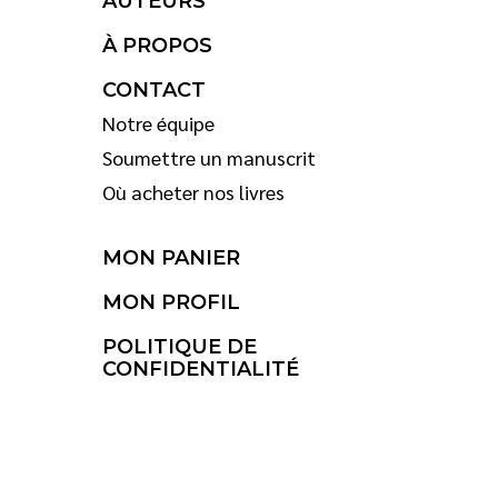
AUTEURS
À PROPOS
CONTACT
Notre équipe
Soumettre un manuscrit
Où acheter nos livres
MON PANIER
MON PROFIL
POLITIQUE DE
CONFIDENTIALITÉ