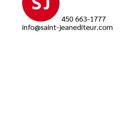
450 663-1777
info@saint-jeanediteur.com