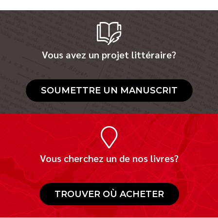
Vous avez un projet littéraire?
SOUMETTRE UN MANUSCRIT
Vous cherchez un de nos livres?
TROUVER OÙ ACHETER