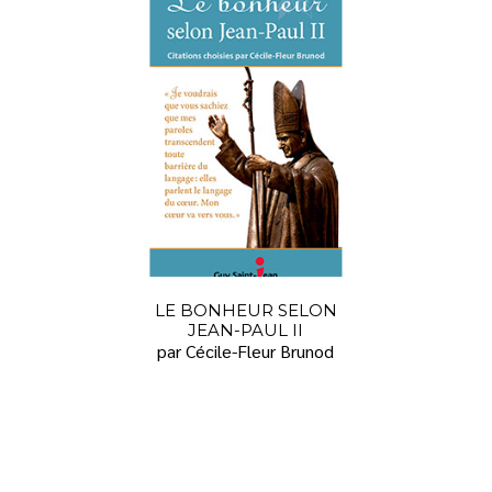
LE BONHEUR SELON
JEAN-PAUL II
par Cécile-Fleur Brunod