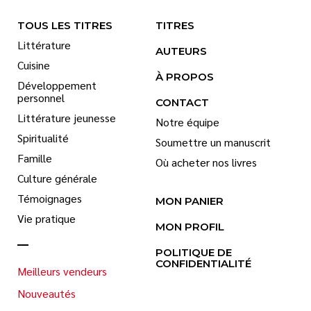
TOUS LES TITRES
TITRES
Littérature
AUTEURS
Cuisine
À PROPOS
Développement
personnel
CONTACT
Littérature jeunesse
Notre équipe
Spiritualité
Soumettre un manuscrit
Famille
Où acheter nos livres
Culture générale
Témoignages
MON PANIER
Vie pratique
MON PROFIL
POLITIQUE DE
CONFIDENTIALITÉ
Meilleurs vendeurs
Nouveautés