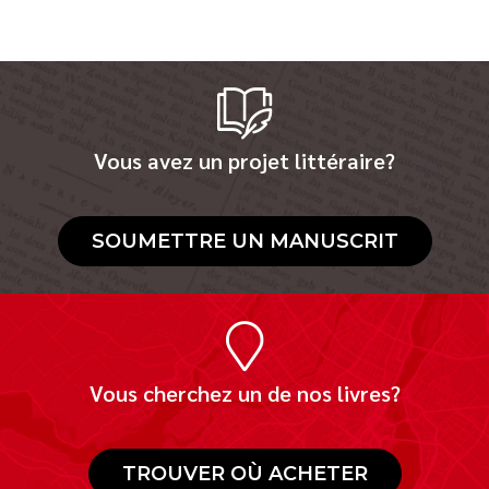
Vous avez un projet littéraire?
SOUMETTRE UN MANUSCRIT
Vous cherchez un de nos livres?
TROUVER OÙ ACHETER