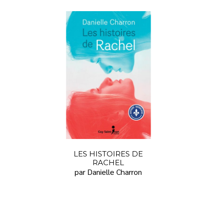
LES HISTOIRES DE
RACHEL
par Danielle Charron