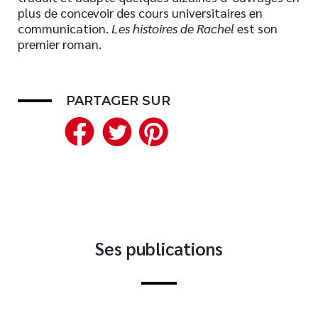
plus de concevoir des cours universitaires en
communication.
Les histoires de Rachel
est son
premier roman.
PARTAGER SUR
Facebook
Twitter
Pinterest
Ses publications