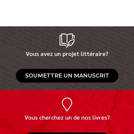
Vous avez un projet littéraire?
SOUMETTRE UN MANUSCRIT
Vous cherchez un de nos livres?