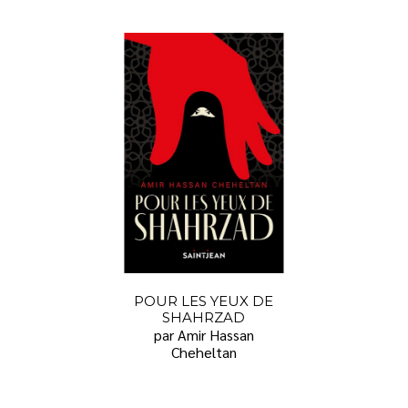
POUR LES YEUX DE
SHAHRZAD
par Amir Hassan
Cheheltan