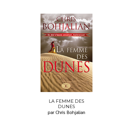
LA FEMME DES
DUNES
par Chris Bohjalian