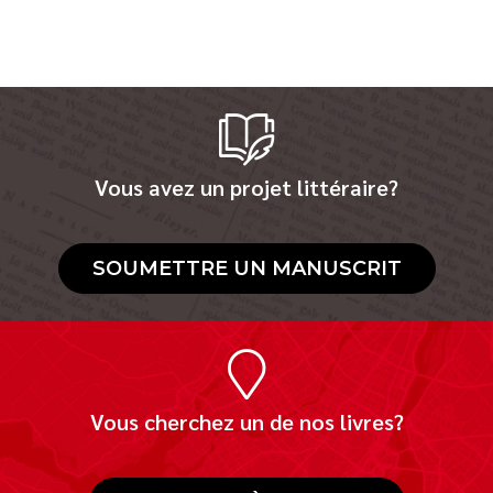
Vous avez un projet littéraire?
SOUMETTRE UN MANUSCRIT
Vous cherchez un de nos livres?