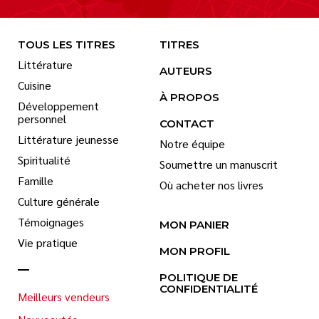
TOUS LES TITRES
TITRES
Littérature
AUTEURS
Cuisine
À PROPOS
Développement
personnel
CONTACT
Littérature jeunesse
Notre équipe
Spiritualité
Soumettre un manuscrit
Famille
Où acheter nos livres
Culture générale
Témoignages
MON PANIER
Vie pratique
MON PROFIL
POLITIQUE DE
CONFIDENTIALITÉ
Meilleurs vendeurs