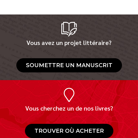
Vous avez un projet littéraire?
SOUMETTRE UN MANUSCRIT
Vous cherchez un de nos livres?
TROUVER OÙ ACHETER