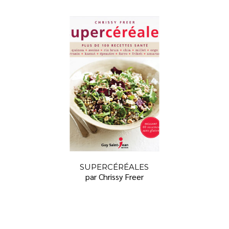
SUPERCÉRÉALES
par Chrissy Freer