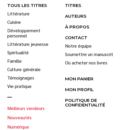
TOUS LES TITRES
TITRES
Littérature
AUTEURS
Cuisine
À PROPOS
Développement
personnel
CONTACT
Littérature jeunesse
Notre équipe
Spiritualité
Soumettre un manuscrit
Famille
Où acheter nos livres
Culture générale
Témoignages
MON PANIER
Vie pratique
MON PROFIL
POLITIQUE DE
CONFIDENTIALITÉ
Meilleurs vendeurs
Nouveautés
Numérique