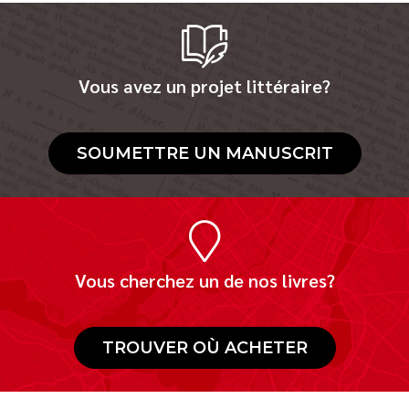
Vous avez un projet littéraire?
SOUMETTRE UN MANUSCRIT
Vous cherchez un de nos livres?
TROUVER OÙ ACHETER