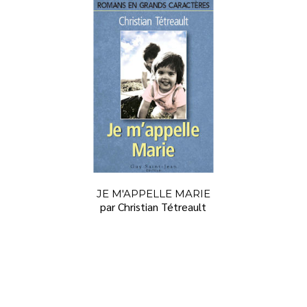
JE M'APPELLE MARIE
par Christian Tétreault