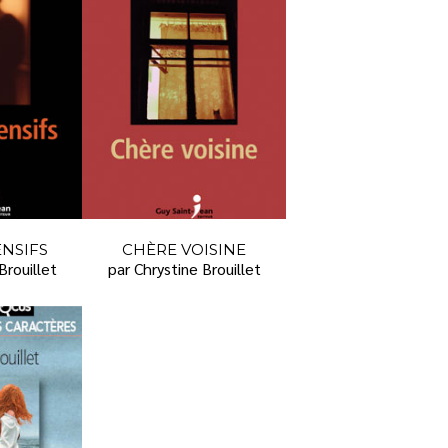
ENSIFS
CHÈRE VOISINE
Brouillet
par Chrystine Brouillet