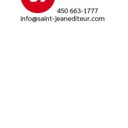
450 663-1777
info@saint-jeanediteur.com