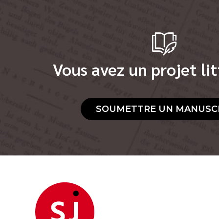
Vous avez un projet lit
SOUMETTRE UN MANUSC