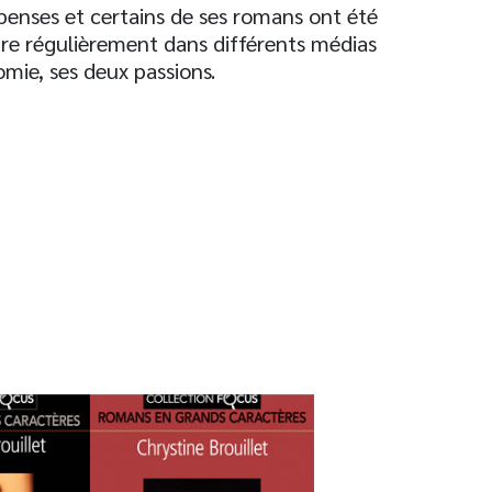
enses et certains de ses romans ont été
ndre régulièrement dans différents médias
mie, ses deux passions.