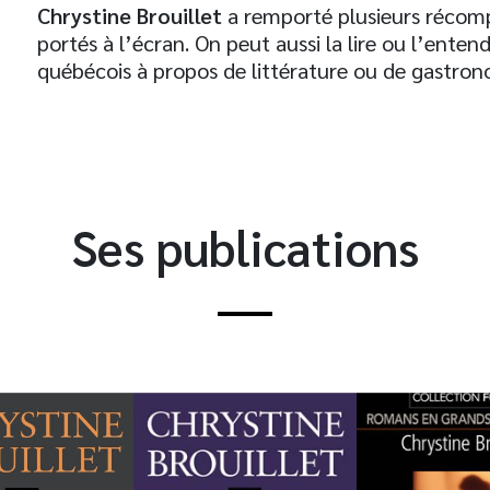
Chrystine Brouillet
a remporté plusieurs récomp
portés à l’écran. On peut aussi la lire ou l’ente
québécois à propos de littérature ou de gastrono
Ses publications