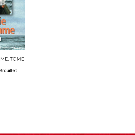
ME, TOME
Brouillet