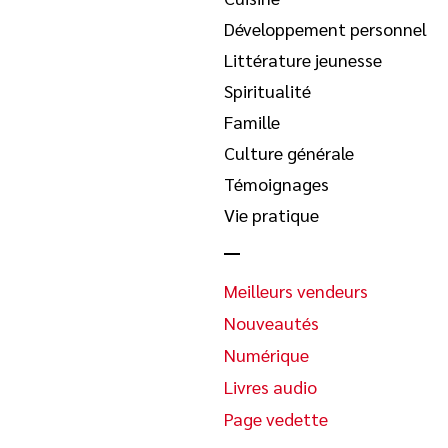
Développement personnel
Littérature jeunesse
Spiritualité
Famille
Culture générale
Témoignages
Vie pratique
Meilleurs vendeurs
Nouveautés
Numérique
Livres audio
Page vedette