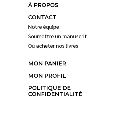
À PROPOS
CONTACT
Notre équipe
Soumettre un manuscrit
Où acheter nos livres
MON PANIER
MON PROFIL
POLITIQUE DE
CONFIDENTIALITÉ