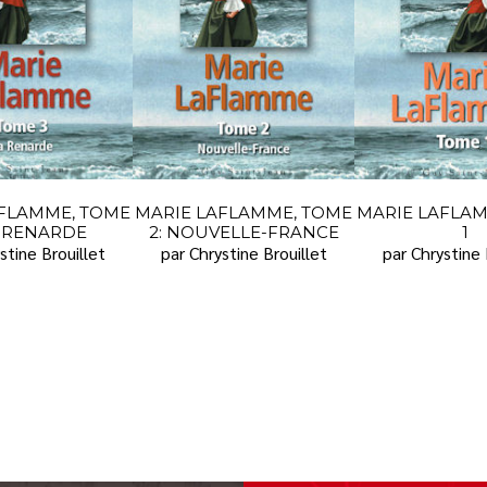
FLAMME, TOME
MARIE LAFLAMME, TOME
MARIE LAFLAM
A RENARDE
2: NOUVELLE-FRANCE
1
stine Brouillet
par Chrystine Brouillet
par Chrystine 