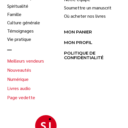
Spiritualité
Soumettre un manuscrit
Famille
Où acheter nos livres
Culture générale
Témoignages
MON PANIER
Vie pratique
MON PROFIL
POLITIQUE DE
CONFIDENTIALITÉ
Meilleurs vendeurs
Nouveautés
Numérique
Livres audio
Page vedette