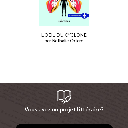
L'OEIL DU CYCLONE
par Nathalie Cotard
Vous avez un projet littéraire?