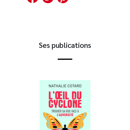
Ses publications