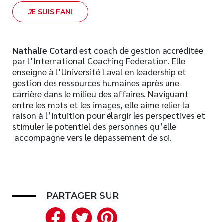
J
E SUIS FAN!
Nathalie Cotard
est coach de gestion accréditée
par l’International Coaching Federation. Elle
enseigne à l’Université Laval en leadership et
gestion des ressources humaines après une
carrière dans le milieu des affaires. Naviguant
entre les mots et les images, elle aime relier la
raison à l’intuition pour élargir les perspectives et
stimuler le potentiel des personnes qu’elle
accompagne vers le dépassement de soi.
PARTAGER SUR
Facebook
Twitter
Pinterest