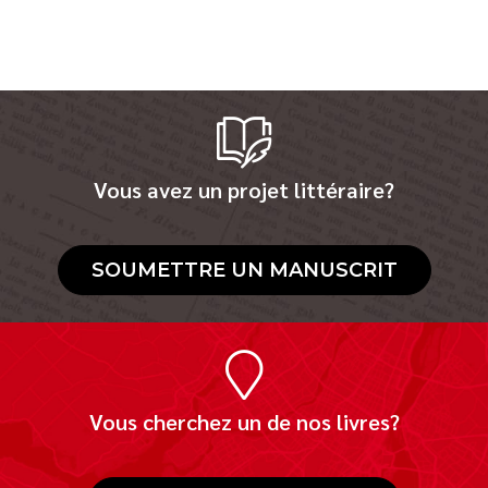
Vous avez un projet littéraire?
SOUMETTRE UN MANUSCRIT
Vous cherchez un de nos livres?