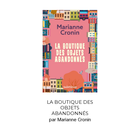
LA BOUTIQUE DES
OBJETS
ABANDONNÉS
par Marianne Cronin