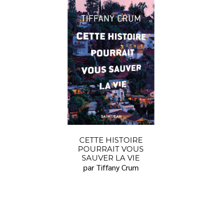
CETTE HISTOIRE
POURRAIT VOUS
SAUVER LA VIE
par Tiffany Crum