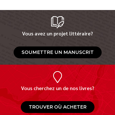
Vous avez un projet littéraire?
SOUMETTRE UN MANUSCRIT
Vous cherchez un de nos livres?
TROUVER OÙ ACHETER