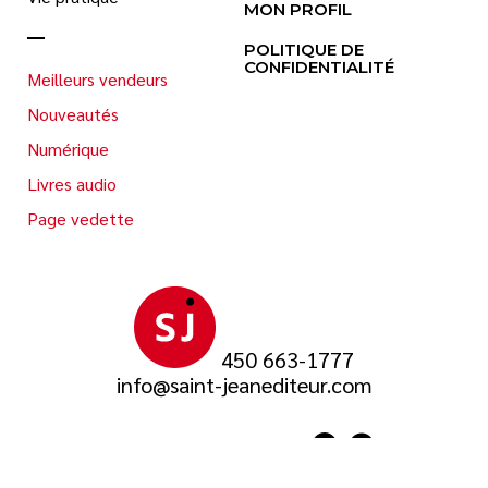
MON PROFIL
POLITIQUE DE
CONFIDENTIALITÉ
Meilleurs vendeurs
Nouveautés
Numérique
Livres audio
Page vedette
450 663-1777
info@saint-jeanediteur.com
SUIVEZ-NOUS SUR