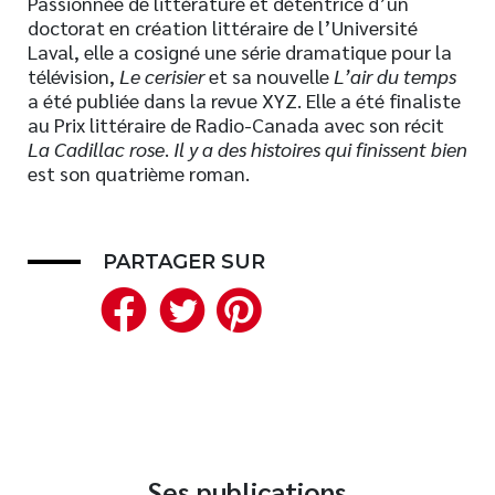
Passionnée de littérature et détentrice d’un
doctorat en création littéraire de l’Université
Laval, elle a cosigné une série dramatique pour la
télévision,
Le cerisier
et sa nouvelle
L’air du temps
a été publiée dans la revue XYZ. Elle a été finaliste
au Prix littéraire de Radio-Canada avec son récit
La Cadillac rose
.
Il y a des histoires qui finissent bien
est son quatrième roman.
PARTAGER SUR
Facebook
Twitter
Pinterest
Ses publications