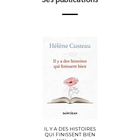
IL Y A DES HISTOIRES
QUI FINISSENT BIEN