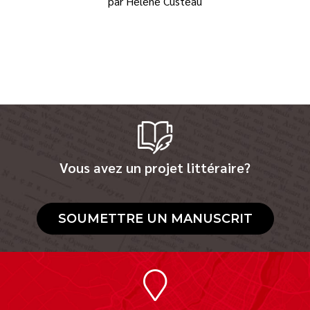
par Hélène Custeau
Vous avez un projet littéraire?
SOUMETTRE UN MANUSCRIT