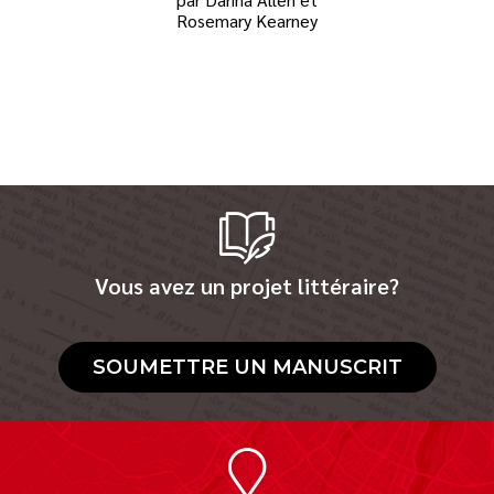
Rosemary Kearney
Vous avez un projet littéraire?
SOUMETTRE UN MANUSCRIT