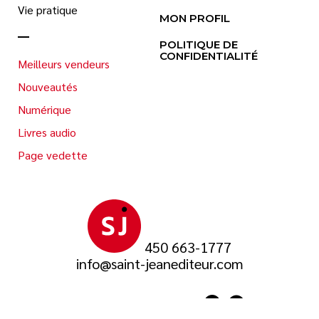
Vie pratique
MON PROFIL
POLITIQUE DE
CONFIDENTIALITÉ
Meilleurs vendeurs
Nouveautés
Numérique
Livres audio
Page vedette
450 663-1777
info@saint-jeanediteur.com
SUIVEZ-NOUS SUR