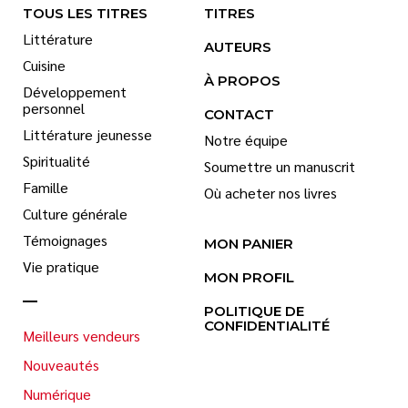
TOUS LES TITRES
TITRES
Littérature
AUTEURS
Cuisine
À PROPOS
Développement
personnel
CONTACT
Littérature jeunesse
Notre équipe
Spiritualité
Soumettre un manuscrit
Famille
Où acheter nos livres
Culture générale
Témoignages
MON PANIER
Vie pratique
MON PROFIL
POLITIQUE DE
CONFIDENTIALITÉ
Meilleurs vendeurs
Nouveautés
Numérique