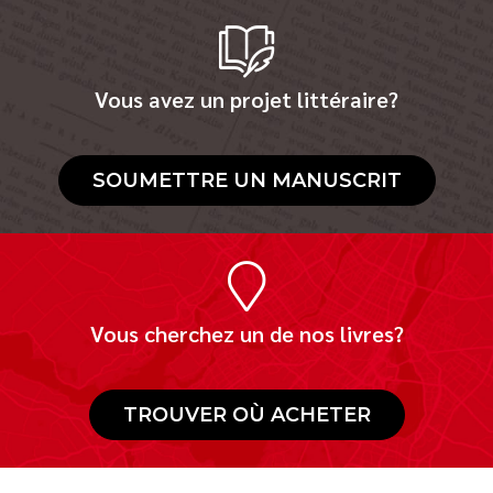
Vous avez un projet littéraire?
SOUMETTRE UN MANUSCRIT
Vous cherchez un de nos livres?
TROUVER OÙ ACHETER