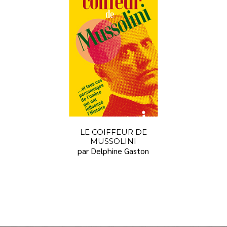
LE COIFFEUR DE
MUSSOLINI
par Delphine Gaston