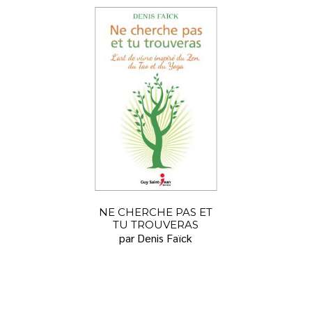
NE CHERCHE PAS ET
TU TROUVERAS
par Denis Faïck