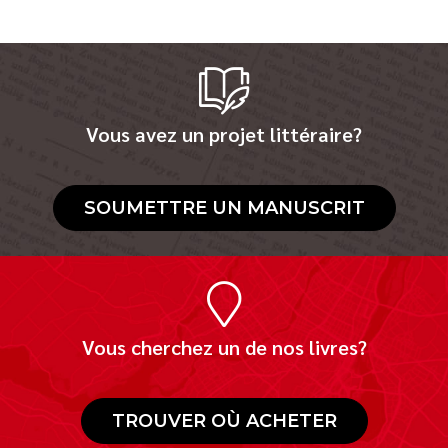
Vous avez un projet littéraire?
SOUMETTRE UN MANUSCRIT
Vous cherchez un de nos livres?
TROUVER OÙ ACHETER