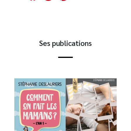
Ses publications