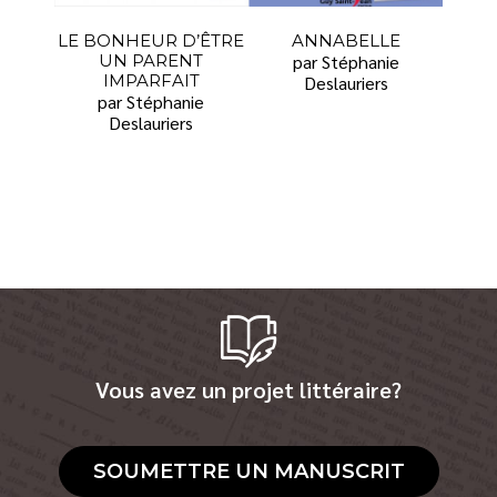
LE BONHEUR D’ÊTRE
ANNABELLE
UN PARENT
par Stéphanie
IMPARFAIT
Deslauriers
par Stéphanie
Deslauriers
Vous avez un projet littéraire?
SOUMETTRE UN MANUSCRIT