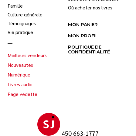
Famille
Où acheter nos livres
Culture générale
Témoignages
MON PANIER
Vie pratique
MON PROFIL
POLITIQUE DE
CONFIDENTIALITÉ
Meilleurs vendeurs
Nouveautés
Numérique
Livres audio
Page vedette
450 663-1777