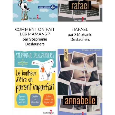
COMMENT ON FAIT
RAFAEL
LES MAMANS ?
par Stéphanie
par Stéphanie
Deslauriers
Deslauriers