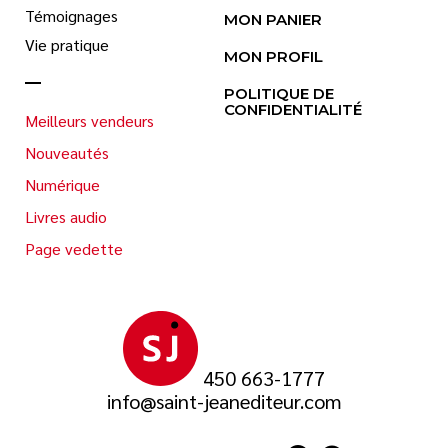
Témoignages
MON PANIER
Vie pratique
MON PROFIL
POLITIQUE DE
CONFIDENTIALITÉ
Meilleurs vendeurs
Nouveautés
Numérique
Livres audio
Page vedette
450 663-1777
info@saint-jeanediteur.com