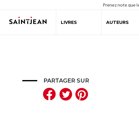
Prenez note que 
LIVRES
AUTEURS
PARTAGER SUR
Facebook
Twitter
Pinteres