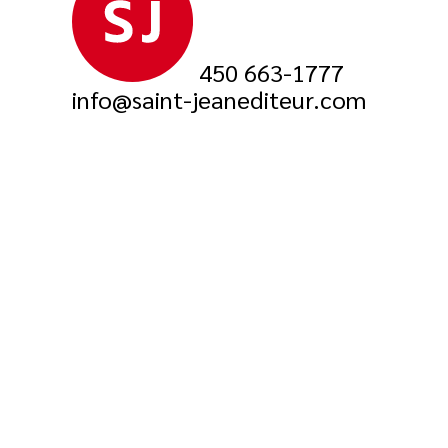
450 663-1777
info@saint-jeanediteur.com