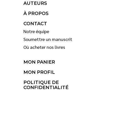
AUTEURS
À PROPOS
CONTACT
Notre équipe
Soumettre un manuscrit
Où acheter nos livres
MON PANIER
MON PROFIL
POLITIQUE DE
CONFIDENTIALITÉ