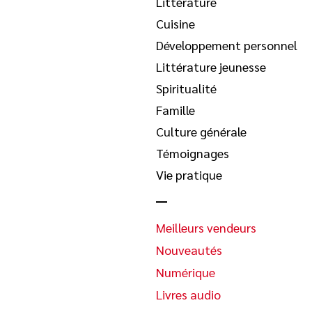
Littérature
Cuisine
Développement personnel
Littérature jeunesse
Spiritualité
Famille
Culture générale
Témoignages
Vie pratique
Meilleurs vendeurs
Nouveautés
Numérique
Livres audio