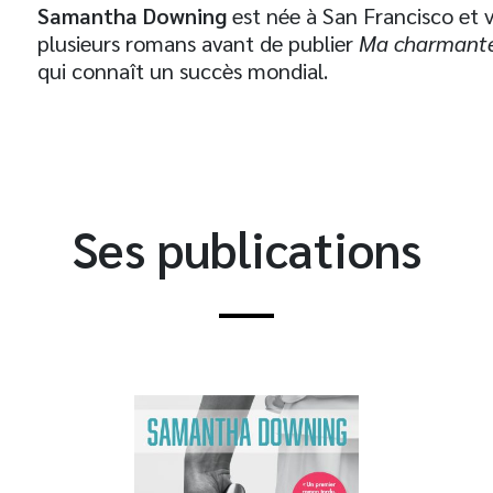
Samantha Downing
est née à San Francisco et vi
plusieurs romans avant de publier
Ma charmante
qui connaît un succès mondial.
Ses publications