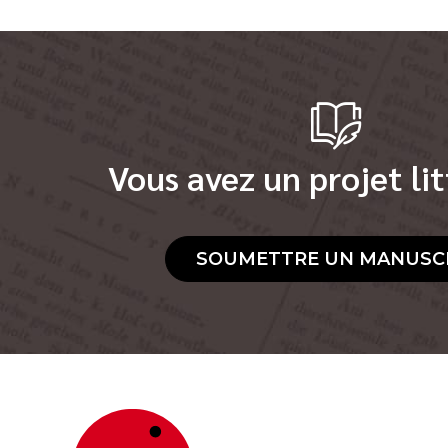
Vous avez un projet lit
SOUMETTRE UN MANUSC