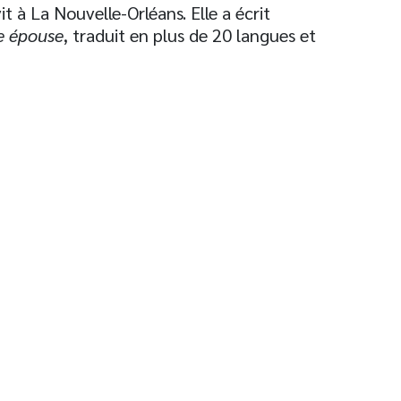
t à La Nouvelle-Orléans. Elle a écrit
 épouse
, traduit en plus de 20 langues et