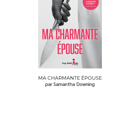
MA CHARMANTE ÉPOUSE
par Samantha Downing