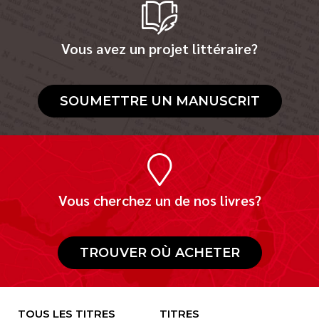
Vous avez un projet littéraire?
SOUMETTRE UN MANUSCRIT
Vous cherchez un de nos livres?
TROUVER OÙ ACHETER
TOUS LES TITRES
TITRES