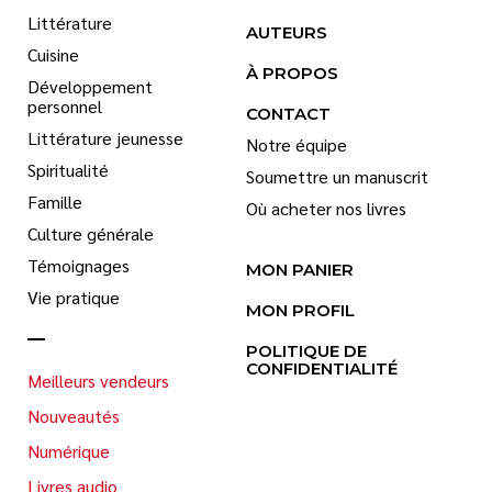
Littérature
AUTEURS
Cuisine
À PROPOS
Développement
personnel
CONTACT
Littérature jeunesse
Notre équipe
Spiritualité
Soumettre un manuscrit
Famille
Où acheter nos livres
Culture générale
Témoignages
MON PANIER
Vie pratique
MON PROFIL
POLITIQUE DE
CONFIDENTIALITÉ
Meilleurs vendeurs
Nouveautés
Numérique
Livres audio