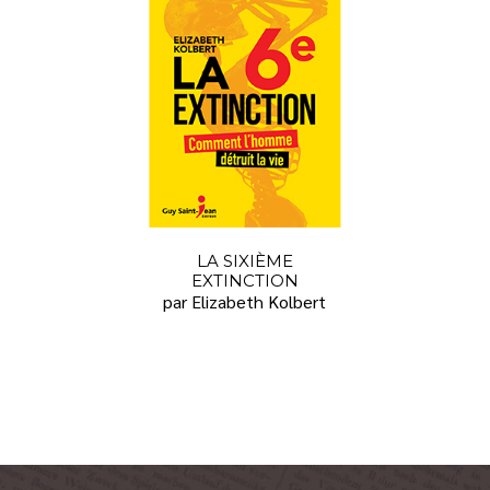
LA SIXIÈME
EXTINCTION
par Elizabeth Kolbert