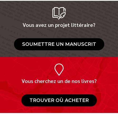
Vous avez un projet littéraire?
SOUMETTRE UN MANUSCRIT
Vous cherchez un de nos livres?
TROUVER OÙ ACHETER