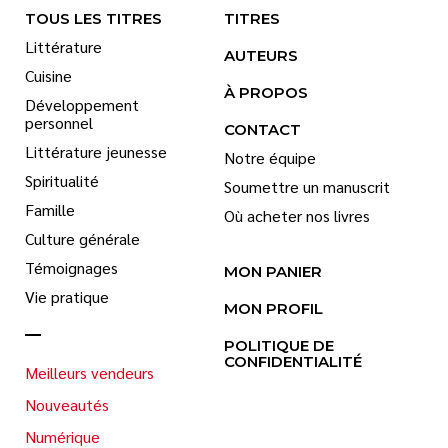
TOUS LES TITRES
TITRES
Littérature
AUTEURS
Cuisine
À PROPOS
Développement
personnel
CONTACT
Littérature jeunesse
Notre équipe
Spiritualité
Soumettre un manuscrit
Famille
Où acheter nos livres
Culture générale
Témoignages
MON PANIER
Vie pratique
MON PROFIL
POLITIQUE DE
CONFIDENTIALITÉ
Meilleurs vendeurs
Nouveautés
Numérique