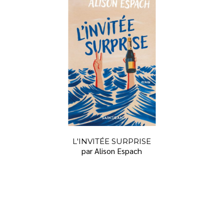
L'INVITÉE SURPRISE
par Alison Espach