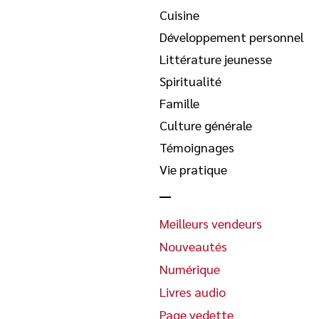
Cuisine
Développement personnel
Littérature jeunesse
Spiritualité
Famille
Culture générale
Témoignages
Vie pratique
Meilleurs vendeurs
Nouveautés
Numérique
Livres audio
Page vedette