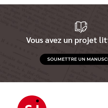
Vous avez un projet lit
SOUMETTRE UN MANUSC