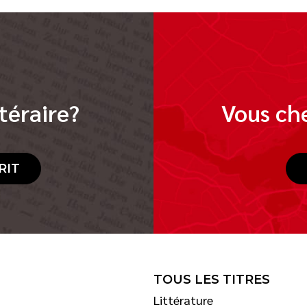
téraire?
Vous che
RIT
TOUS LES TITRES
Littérature