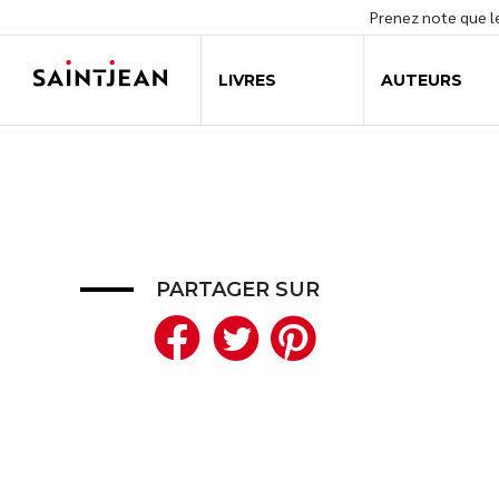
Prenez note que 
LIVRES
AUTEURS
PARTAGER SUR
Facebook
Twitter
Pinteres