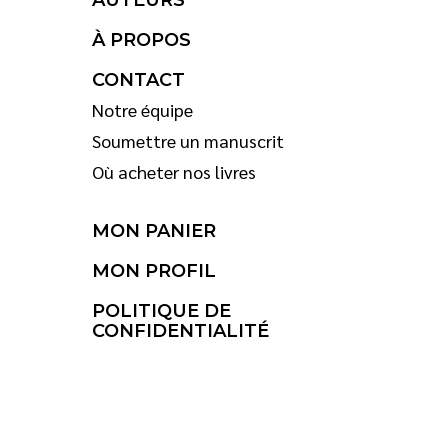
AUTEURS
À PROPOS
CONTACT
Notre équipe
Soumettre un manuscrit
Où acheter nos livres
MON PANIER
MON PROFIL
POLITIQUE DE
CONFIDENTIALITÉ