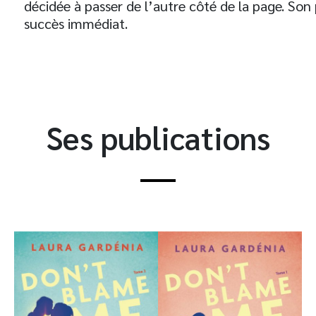
décidée à passer de l’autre côté de la page. So
succès immédiat.
Ses publications