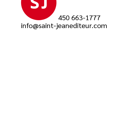
450 663-1777
info@saint-jeanediteur.com