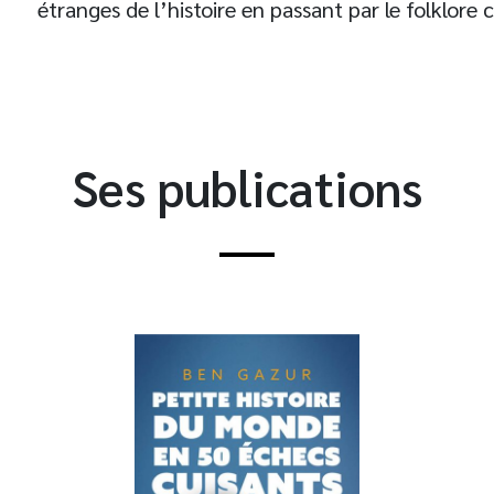
étranges de l’histoire en passant par le folklore c
Ses publications