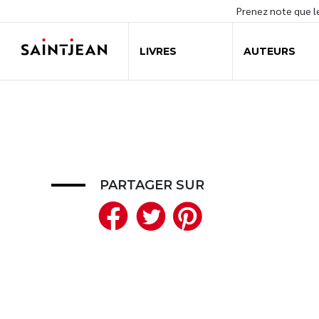
Prenez note que 
LIVRES
AUTEURS
PARTAGER SUR
Facebook
Twitter
Pinteres