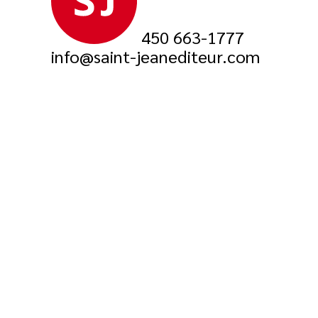
450 663-1777
info@saint-jeanediteur.com