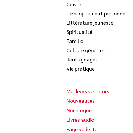
Cuisine
Développement personnel
Littérature jeunesse
Spiritualité
Famille
Culture générale
Témoignages
Vie pratique
Meilleurs vendeurs
Nouveautés
Numérique
Livres audio
Page vedette