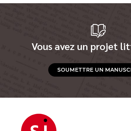
Vous avez un projet lit
SOUMETTRE UN MANUSC