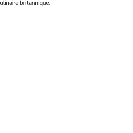
ulinaire britannique.