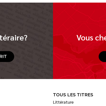
téraire?
Vous che
RIT
TOUS LES TITRES
Littérature