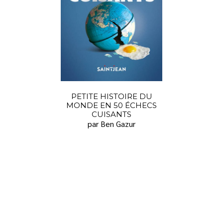
PETITE HISTOIRE DU
MONDE EN 50 ÉCHECS
CUISANTS
par Ben Gazur