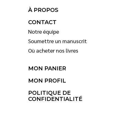
À PROPOS
CONTACT
Notre équipe
Soumettre un manuscrit
Où acheter nos livres
MON PANIER
MON PROFIL
POLITIQUE DE
CONFIDENTIALITÉ