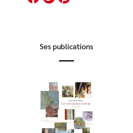
Ses publications