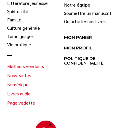
Littérature jeunesse
Notre équipe
Spiritualité
Soumettre un manuscrit
Famille
Où acheter nos livres
Culture générale
Témoignages
MON PANIER
Vie pratique
MON PROFIL
POLITIQUE DE
CONFIDENTIALITÉ
Meilleurs vendeurs
Nouveautés
Numérique
Livres audio
Page vedette