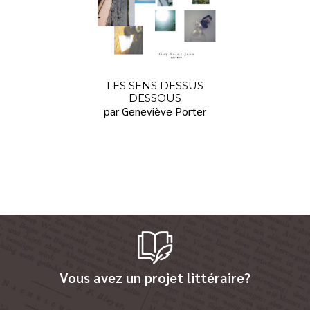
LES SENS DESSUS
DESSOUS
par Geneviève Porter
Vous avez un projet littéraire?