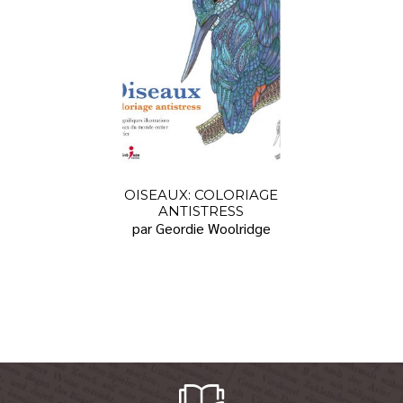
OISEAUX: COLORIAGE
ANTISTRESS
par Geordie Woolridge