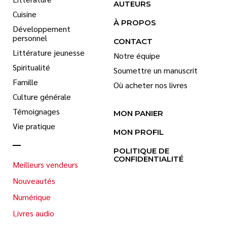
AUTEURS
Cuisine
À PROPOS
Développement
personnel
CONTACT
Littérature jeunesse
Notre équipe
Spiritualité
Soumettre un manuscrit
Famille
Où acheter nos livres
Culture générale
Témoignages
MON PANIER
Vie pratique
MON PROFIL
POLITIQUE DE
CONFIDENTIALITÉ
Meilleurs vendeurs
Nouveautés
Numérique
Livres audio