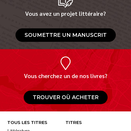
Vous avez un projet littéraire?
SOUMETTRE UN MANUSCRIT
Vous cherchez un de nos livres?
TROUVER OÙ ACHETER
TOUS LES TITRES
TITRES
Littérature