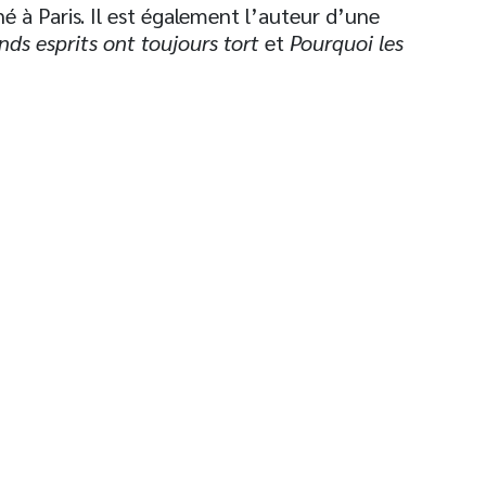
né à Paris. Il est également l’auteur d’une
nds esprits ont toujours tort
et
Pourquoi les