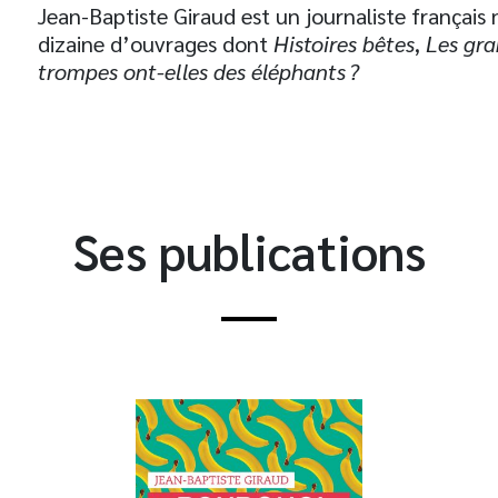
Jean-Baptiste Giraud est un journaliste français 
dizaine d’ouvrages dont
Histoires bêtes
,
Les gra
trompes ont-elles des éléphants ?
Ses publications