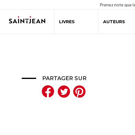
Prenez note que 
LIVRES
AUTEURS
PARTAGER SUR
Facebook
Twitter
Pinteres