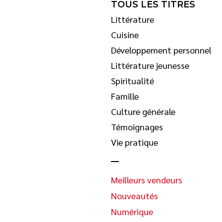
TOUS LES TITRES
Littérature
Cuisine
Développement personnel
Littérature jeunesse
Spiritualité
Famille
Culture générale
Témoignages
Vie pratique
Meilleurs vendeurs
Nouveautés
Numérique