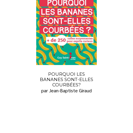
POURQUOI LES
BANANES SONT-ELLES
COURBÉES?
par Jean-Baptiste Giraud