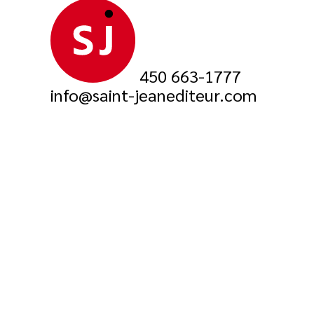
450 663-1777
info@saint-jeanediteur.com