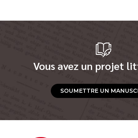
Vous avez un projet lit
SOUMETTRE UN MANUSC