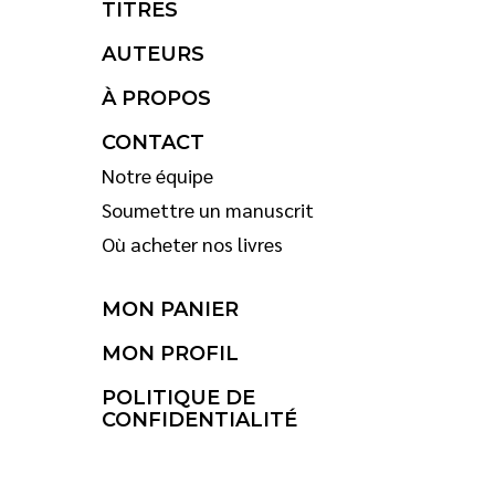
TITRES
AUTEURS
À PROPOS
CONTACT
Notre équipe
Soumettre un manuscrit
Où acheter nos livres
MON PANIER
MON PROFIL
POLITIQUE DE
CONFIDENTIALITÉ