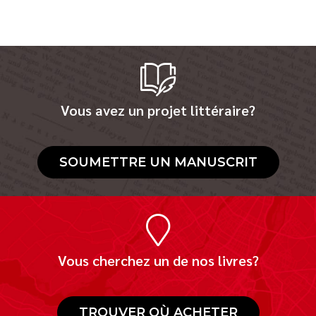
Vous avez un projet littéraire?
SOUMETTRE UN MANUSCRIT
Vous cherchez un de nos livres?
TROUVER OÙ ACHETER