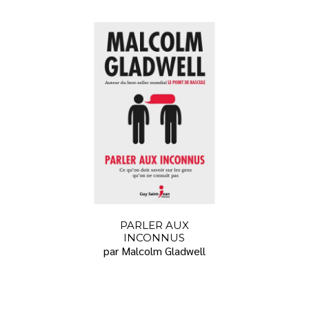
PARLER AUX
INCONNUS
par Malcolm Gladwell