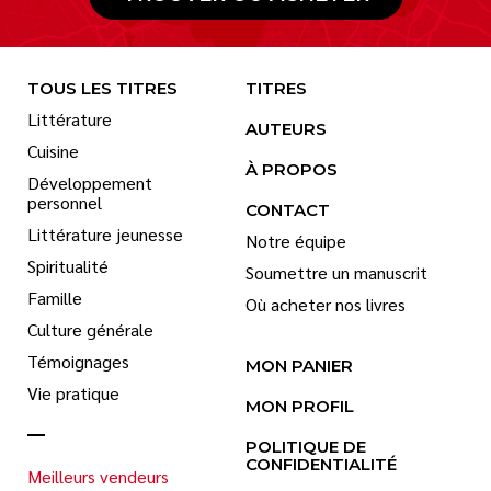
TOUS LES TITRES
TITRES
Littérature
AUTEURS
Cuisine
À PROPOS
Développement
personnel
CONTACT
Littérature jeunesse
Notre équipe
Spiritualité
Soumettre un manuscrit
Famille
Où acheter nos livres
Culture générale
Témoignages
MON PANIER
Vie pratique
MON PROFIL
POLITIQUE DE
CONFIDENTIALITÉ
Meilleurs vendeurs