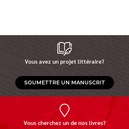
Vous avez un projet littéraire?
SOUMETTRE UN MANUSCRIT
Vous cherchez un de nos livres?