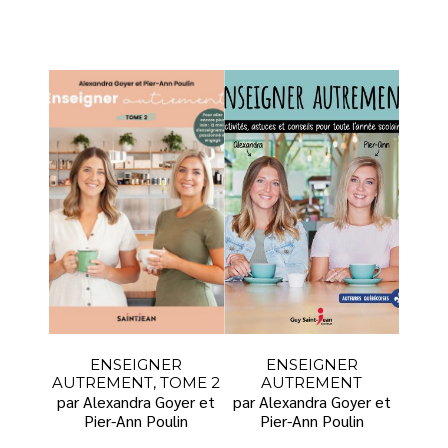
ENSEIGNER
ENSEIGNER
AUTREMENT, TOME 2
AUTREMENT
par Alexandra Goyer et
par Alexandra Goyer et
Pier-Ann Poulin
Pier-Ann Poulin