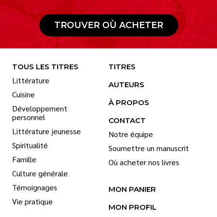
TROUVER OÙ ACHETER
TOUS LES TITRES
TITRES
Littérature
AUTEURS
Cuisine
À PROPOS
Développement
personnel
CONTACT
Littérature jeunesse
Notre équipe
Spiritualité
Soumettre un manuscrit
Famille
Où acheter nos livres
Culture générale
Témoignages
MON PANIER
Vie pratique
MON PROFIL