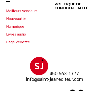
POLITIQUE DE
CONFIDENTIALITÉ
Meilleurs vendeurs
Nouveautés
Numérique
Livres audio
Page vedette
450 663-1777
info@saint-jeanediteur.com
SUIVEZ-NOUS SUR
© 2026 Saint-Jean Éditeur