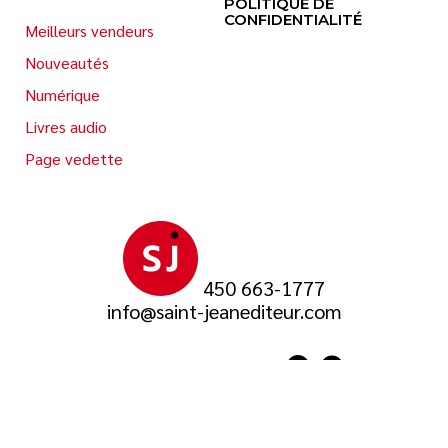
POLITIQUE DE
CONFIDENTIALITÉ
Meilleurs vendeurs
Nouveautés
Numérique
Livres audio
Page vedette
450 663-1777
info@saint-jeanediteur.com
SUIVEZ-NOUS SUR
© 2026 Saint-Jean Éditeur