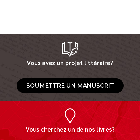
Vous avez un projet littéraire?
SOUMETTRE UN MANUSCRIT
Vous cherchez un de nos livres?