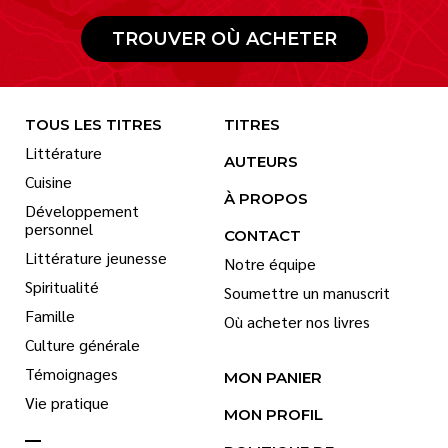
TROUVER OÙ ACHETER
TOUS LES TITRES
TITRES
Littérature
AUTEURS
Cuisine
À PROPOS
Développement
personnel
CONTACT
Littérature jeunesse
Notre équipe
Spiritualité
Soumettre un manuscrit
Famille
Où acheter nos livres
Culture générale
Témoignages
MON PANIER
Vie pratique
MON PROFIL