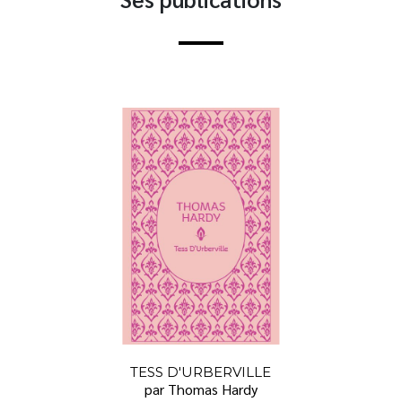
TESS D'URBERVILLE
par Thomas Hardy