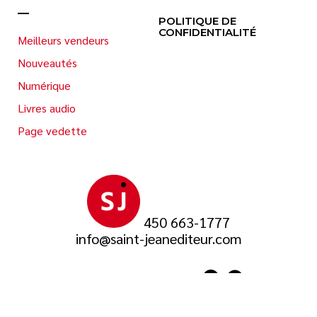
POLITIQUE DE
CONFIDENTIALITÉ
Meilleurs vendeurs
Nouveautés
Numérique
Livres audio
Page vedette
450 663-1777
info@saint-jeanediteur.com
SUIVEZ-NOUS SUR
© 2026 Saint-Jean Éditeur