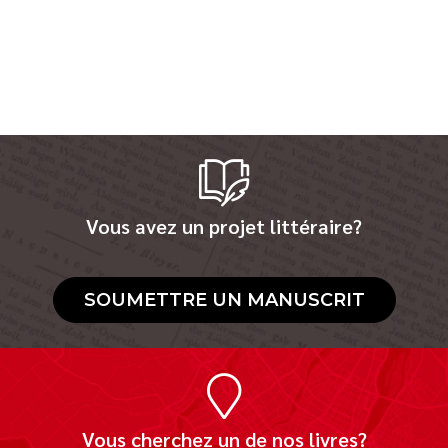
Vous avez un projet littéraire?
SOUMETTRE UN MANUSCRIT
Vous cherchez un de nos livres?