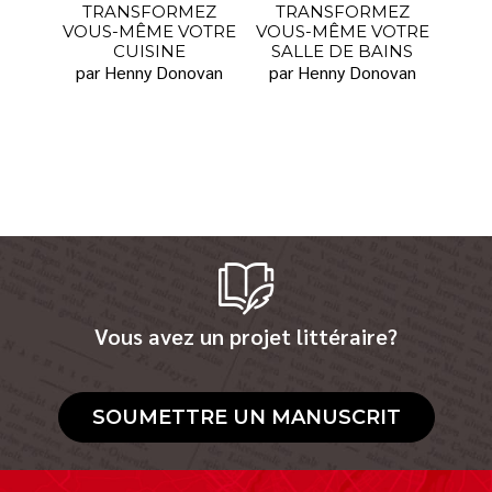
TRANSFORMEZ
TRANSFORMEZ
VOUS-MÊME VOTRE
VOUS-MÊME VOTRE
CUISINE
SALLE DE BAINS
par Henny Donovan
par Henny Donovan
Vous avez un projet littéraire?
SOUMETTRE UN MANUSCRIT