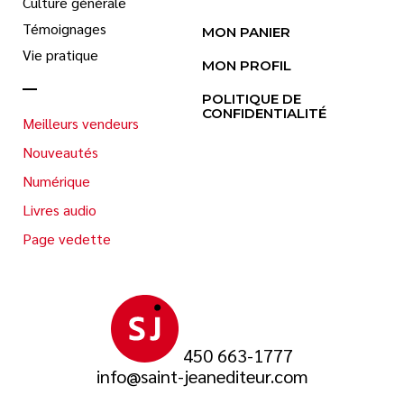
Culture générale
Témoignages
MON PANIER
Vie pratique
MON PROFIL
POLITIQUE DE
CONFIDENTIALITÉ
Meilleurs vendeurs
Nouveautés
Numérique
Livres audio
Page vedette
450 663-1777
info@saint-jeanediteur.com