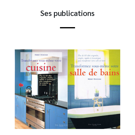
Ses publications