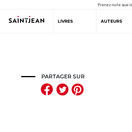
Prenez note que 
LIVRES
AUTEURS
PARTAGER SUR
Facebook
Twitter
Pinteres