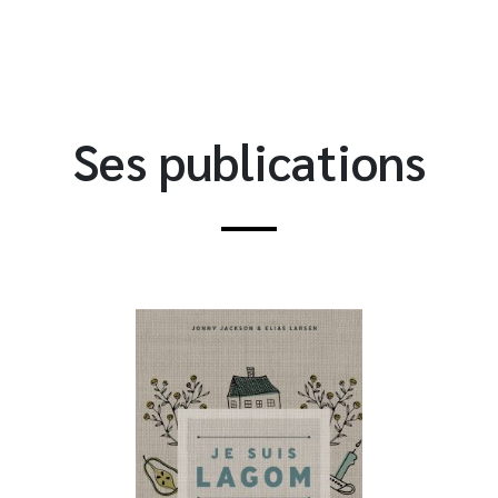
Ses publications