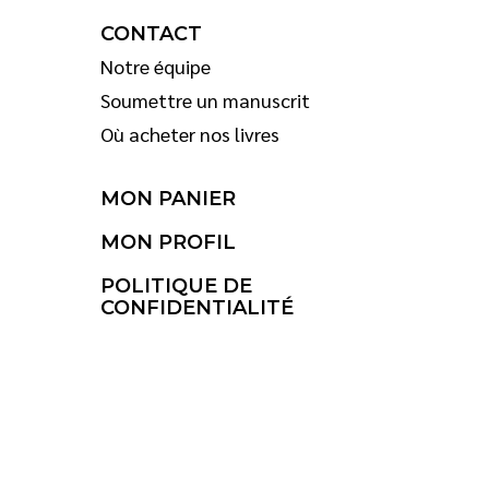
CONTACT
Notre équipe
Soumettre un manuscrit
Où acheter nos livres
MON PANIER
MON PROFIL
POLITIQUE DE
CONFIDENTIALITÉ