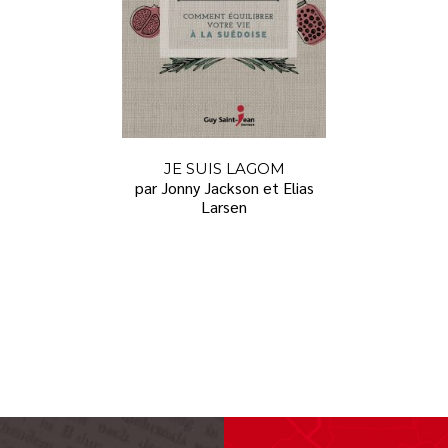
JE SUIS LAGOM
par Jonny Jackson et Elias
Larsen