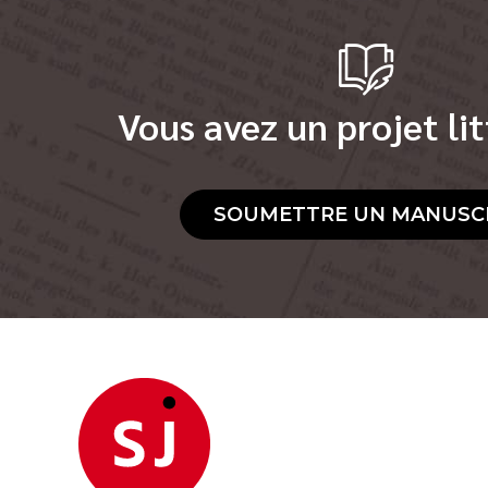
Vous avez un projet lit
SOUMETTRE UN MANUSC