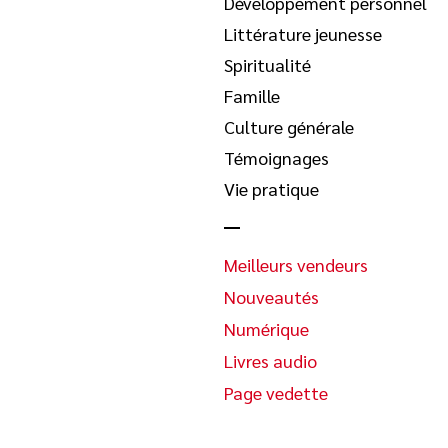
Développement personnel
Littérature jeunesse
Spiritualité
Famille
Culture générale
Témoignages
Vie pratique
Meilleurs vendeurs
Nouveautés
Numérique
Livres audio
Page vedette